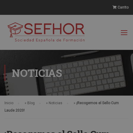
Carrito
NOTICIAS
Inicio
»
Blog
»
Noticias
»
¡Recogemos el Sello Cum
Laude 2020!