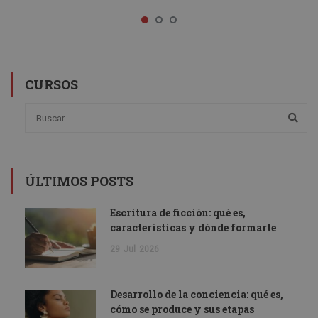
CURSOS
ÚLTIMOS POSTS
Escritura de ficción: qué es,
características y dónde formarte
29
Jul
2026
Desarrollo de la conciencia: qué es,
cómo se produce y sus etapas