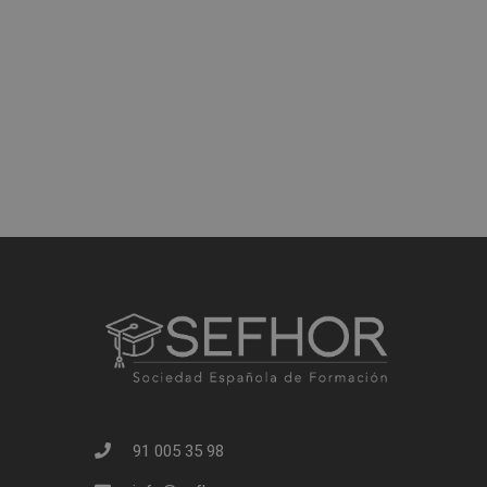
91 005 35 98