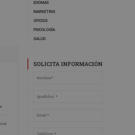
IDIOMAS
MARKETING
OFICIOS
PSICOLOGÍA
SALUD
SOLICITA INFORMACIÓN
L
ne
onal