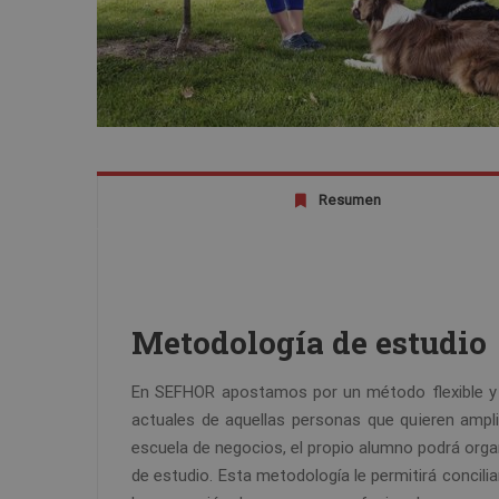
Resumen
Metodología de estudio
En SEFHOR apostamos por un método flexible y
actuales de aquellas personas que quieren ampl
escuela de negocios, el propio alumno podrá organ
de estudio. Esta metodología le permitirá conciliar