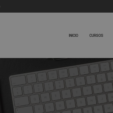
m
INICIO
CURSOS