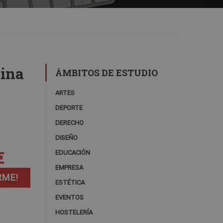
nina
ÁMBITOS DE ESTUDIO
ARTES
DEPORTE
DERECHO
DISEÑO
€
EDUCACIÓN
EMPRESA
RME!
ESTÉTICA
EVENTOS
HOSTELERÍA