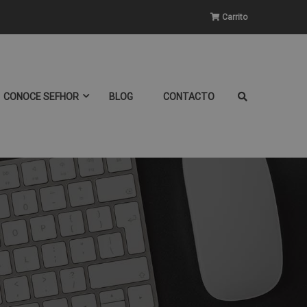
Carrito
CONOCE SEFHOR
BLOG
CONTACTO