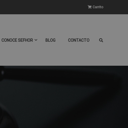
Carrito
CONOCE SEFHOR
BLOG
CONTACTO