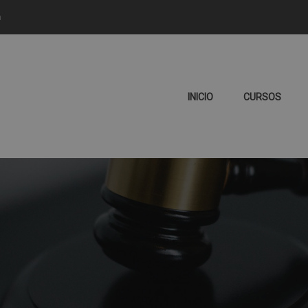
m
INICIO
CURSOS