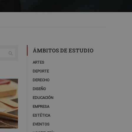
ÁMBITOS DE ESTUDIO
ARTES
DEPORTE
DERECHO
DISEÑO
EDUCACIÓN
EMPRESA
ESTÉTICA
EVENTOS