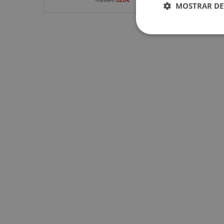
MOSTRAR DE