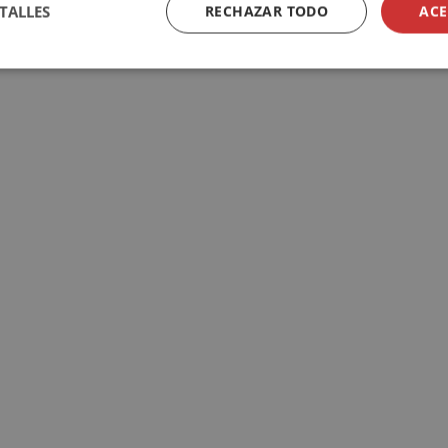
TALLES
RECHAZAR TODO
ACE