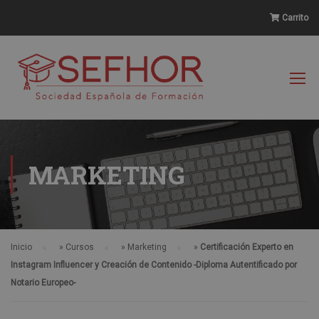
Carrito
MARKETING
Inicio
»
Cursos
»
Marketing
»
Certificación Experto en
Instagram Influencer y Creación de Contenido -Diploma Autentificado por
Notario Europeo-