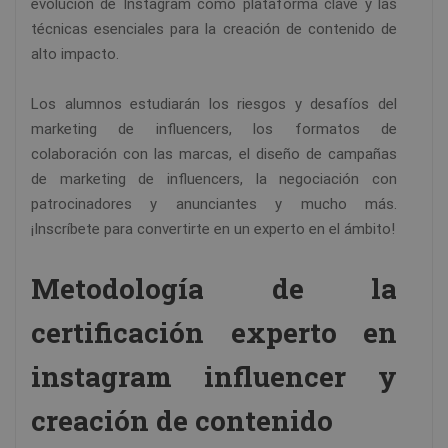
evolución de Instagram como plataforma clave y las
técnicas esenciales para la creación de contenido de
alto impacto.
Los alumnos estudiarán los riesgos y desafíos del
marketing de influencers, los formatos de
colaboración con las marcas, el diseño de campañas
de marketing de influencers, la negociación con
patrocinadores y anunciantes y mucho más.
¡Inscríbete para convertirte en un experto en el ámbito!
Metodología de la
certificación experto en
instagram influencer y
creación de contenido