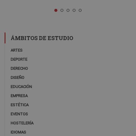
ÁMBITOS DE ESTUDIO
ARTES
DEPORTE
DERECHO
DISEÑO
EDUCACIÓN
EMPRESA
ESTÉTICA
EVENTOS
HOSTELERÍA
IDIOMAS