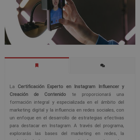
La
Certificación Experto en Instagram Influencer y
Creación de Contenido
te proporcionará una
formación integral y especializada en el ámbito del
marketing digital y la influencia en redes sociales, con
un enfoque en el desarrollo de estrategias efectivas
para destacar en Instagram. A través del programa,
explorarás las bases del marketing en redes, la