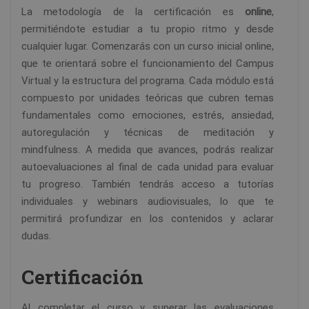
La metodología de la certificación es
online
,
permitiéndote estudiar a tu propio ritmo y desde
cualquier lugar. Comenzarás con un curso inicial online,
que te orientará sobre el funcionamiento del Campus
Virtual y la estructura del programa. Cada módulo está
compuesto por unidades teóricas que cubren temas
fundamentales como emociones, estrés, ansiedad,
autoregulación y técnicas de meditación y
mindfulness. A medida que avances, podrás realizar
autoevaluaciones al final de cada unidad para evaluar
tu progreso. También tendrás acceso a tutorías
individuales y webinars audiovisuales, lo que te
permitirá profundizar en los contenidos y aclarar
dudas.
Certificación
Al completar el curso y superar las evaluaciones