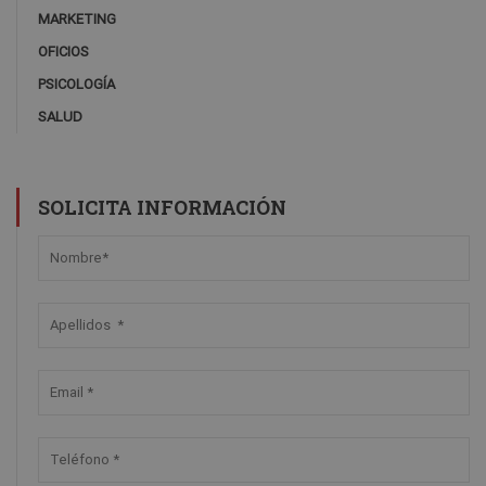
MARKETING
OFICIOS
PSICOLOGÍA
SALUD
SOLICITA INFORMACIÓN