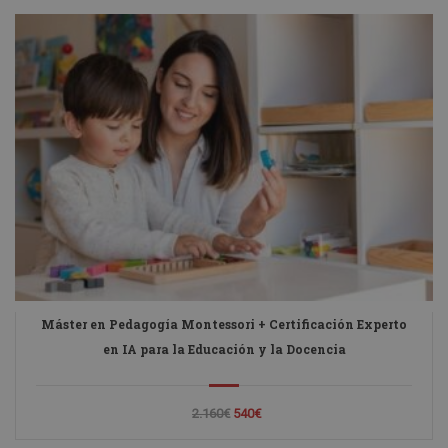
Máster en Pedagogía Montessori + Certificación Experto
en IA para la Educación y la Docencia
2.160€
540€