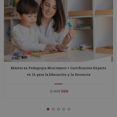
Máster en Pedagogía Montessori + Certificación Experto
en IA para la Educación y la Docencia
2.160€
540€