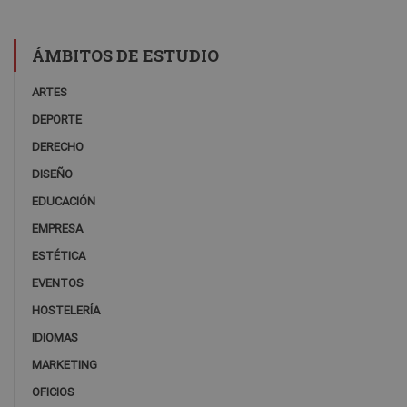
ÁMBITOS DE ESTUDIO
ARTES
DEPORTE
DERECHO
DISEÑO
EDUCACIÓN
EMPRESA
ESTÉTICA
EVENTOS
HOSTELERÍA
IDIOMAS
MARKETING
OFICIOS