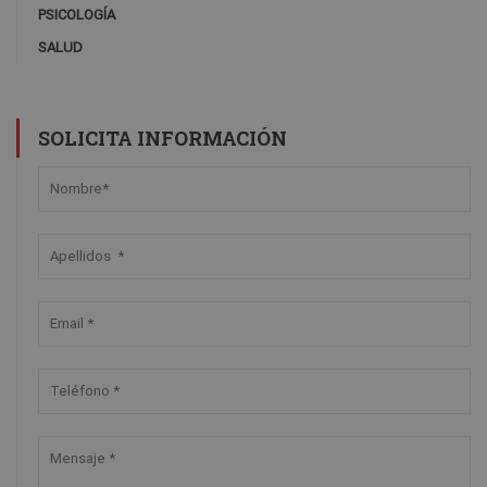
PSICOLOGÍA
SALUD
SOLICITA INFORMACIÓN