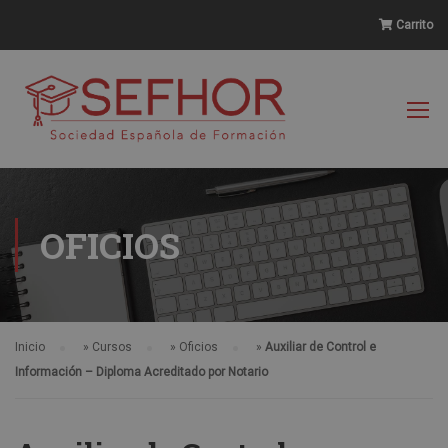
Carrito
OFICIOS
Inicio
»
Cursos
»
Oficios
»
Auxiliar de Control e
Información – Diploma Acreditado por Notario