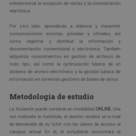
interpersonal, la recepción de visitas y la comunicación
telefónica.
Por otro lado, aprenderás a elaborar y transmitir
comunicaciones escritas, privadas y oficiales, así
como registrar y distribuir la información y
documentación convencional o electrónica. También
adquirirás conocimientos en gestión de archivos de
todo tipo, así como la optimización básica de un
sistema de archivo electrónico y la gestión básica de
información en sistemas gestores de bases de datos.
Metodología de estudio
La titulación puede cursarse en modalidad
ONLINE
. Una
vez realizada la matrícula, el alumno recibirá un e-mail
de bienvenida de su tutor con las claves de acceso al
campus virtual. En él, el estudiante encontrará el