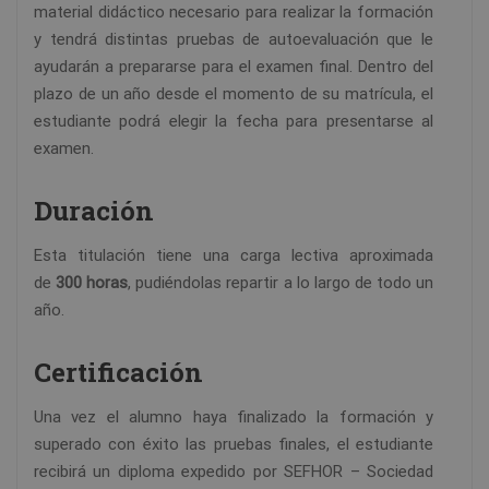
material didáctico necesario para realizar la formación
y tendrá distintas pruebas de autoevaluación que le
ayudarán a prepararse para el examen final. Dentro del
plazo de un año desde el momento de su matrícula, el
estudiante podrá elegir la fecha para presentarse al
examen.
Duración
Esta titulación tiene una carga lectiva aproximada
de
300 horas
, pudiéndolas repartir a lo largo de todo un
año.
Certificación
Una vez el alumno haya finalizado la formación y
superado con éxito las pruebas finales, el estudiante
recibirá un diploma expedido por SEFHOR – Sociedad