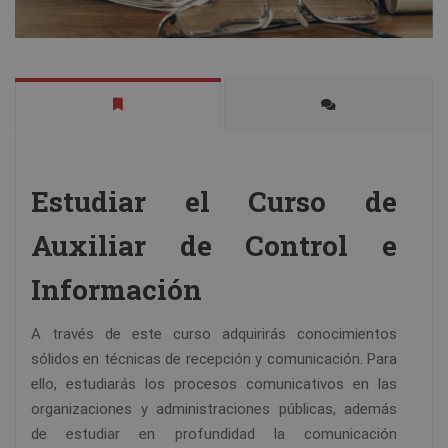
Estudiar el Curso de
Auxiliar de Control e
Información
A través de este curso adquirirás conocimientos
sólidos en técnicas de recepción y comunicación. Para
ello, estudiarás los procesos comunicativos en las
organizaciones y administraciones públicas, además
de estudiar en profundidad la comunicación