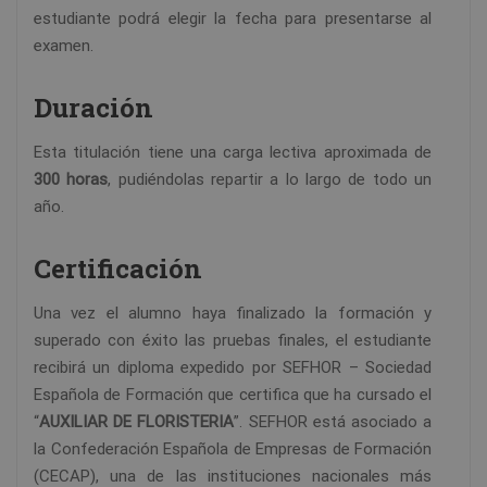
estudiante podrá elegir la fecha para presentarse al
examen.
Duración
Esta titulación tiene una carga lectiva aproximada de
300 horas
, pudiéndolas repartir a lo largo de todo un
año.
Certificación
Una vez el alumno haya finalizado la formación y
superado con éxito las pruebas finales, el estudiante
recibirá un diploma expedido por SEFHOR – Sociedad
Española de Formación que certifica que ha cursado el
“
AUXILIAR DE FLORISTERIA
”. SEFHOR está asociado a
la Confederación Española de Empresas de Formación
(CECAP), una de las instituciones nacionales más