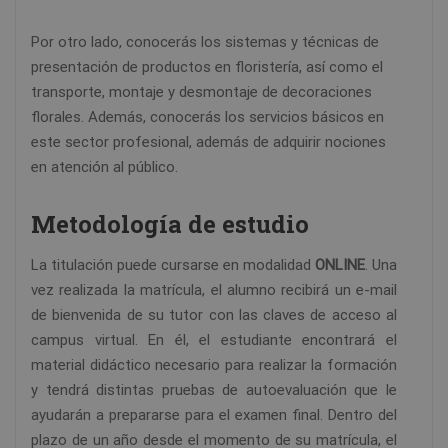
Por otro lado, conocerás los sistemas y técnicas de
presentación de productos en floristería, así como el
transporte, montaje y desmontaje de decoraciones
florales. Además, conocerás los servicios básicos en
este sector profesional, además de adquirir nociones
en atención al público.
Metodología de estudio
La titulación puede cursarse en modalidad
ONLINE
. Una
vez realizada la matrícula, el alumno recibirá un e-mail
de bienvenida de su tutor con las claves de acceso al
campus virtual. En él, el estudiante encontrará el
material didáctico necesario para realizar la formación
y tendrá distintas pruebas de autoevaluación que le
ayudarán a prepararse para el examen final. Dentro del
plazo de un año desde el momento de su matrícula, el