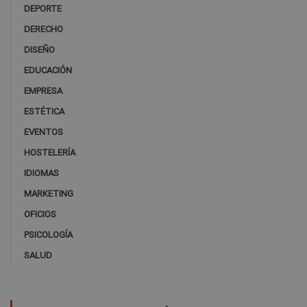
DEPORTE
DERECHO
DISEÑO
EDUCACIÓN
EMPRESA
ESTÉTICA
EVENTOS
HOSTELERÍA
IDIOMAS
MARKETING
OFICIOS
PSICOLOGÍA
SALUD