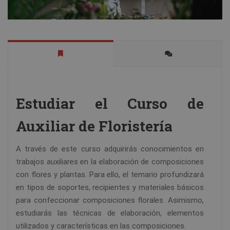
Estudiar el Curso de
Auxiliar de Floristería
A través de este curso adquirirás conocimientos en
trabajos auxiliares en la elaboración de composiciones
con flores y plantas. Para ello, el temario profundizará
en tipos de soportes, recipientes y materiales básicos
para confeccionar composiciones florales. Asimismo,
estudiarás las técnicas de elaboración, elementos
utilizados y características en las composiciones.