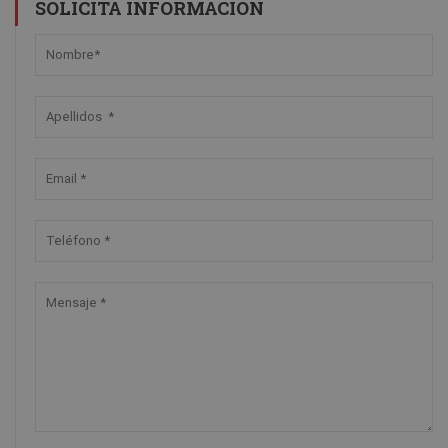
SOLICITA INFORMACIÓN