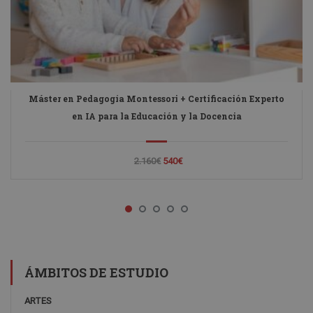
Máster en Pedagogía Montessori + Certificación Experto
en IA para la Educación y la Docencia
2.160€
540€
ÁMBITOS DE ESTUDIO
ARTES