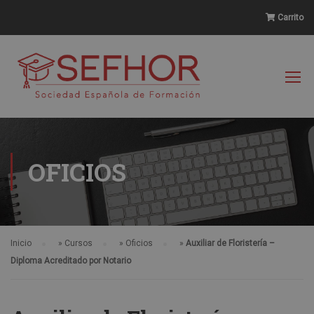
Carrito
OFICIOS
Inicio
»
Cursos
»
Oficios
»
Auxiliar de Floristería –
Diploma Acreditado por Notario