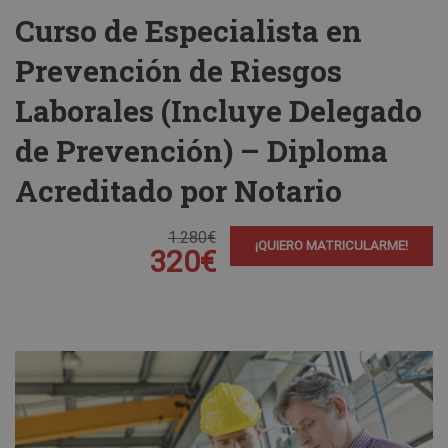
Curso de Especialista en
Prevención de Riesgos
Laborales (Incluye Delegado
de Prevención) – Diploma
Acreditado por Notario
1.280€
¡QUIERO MATRICULARME!
320€