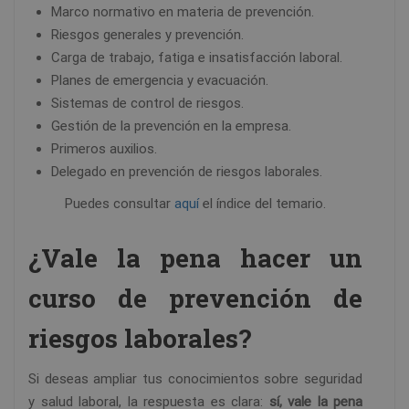
Marco normativo en materia de prevención.
Riesgos generales y prevención.
Carga de trabajo, fatiga e insatisfacción laboral.
Planes de emergencia y evacuación.
Sistemas de control de riesgos.
Gestión de la prevención en la empresa.
Primeros auxilios.
Delegado en prevención de riesgos laborales.
Puedes consultar
aquí
el índice del temario.
¿Vale la pena hacer un
curso de prevención de
riesgos laborales?
Si deseas ampliar tus conocimientos sobre seguridad
y salud laboral, la respuesta es clara:
sí, vale la pena