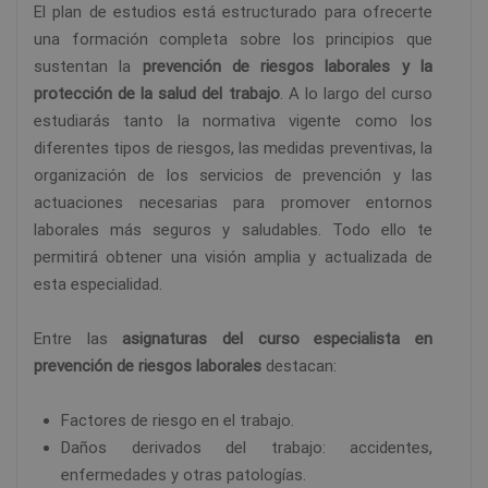
El plan de estudios está estructurado para ofrecerte
una formación completa sobre los principios que
sustentan la
prevención de riesgos laborales y la
protección de la salud del trabajo
. A lo largo del curso
estudiarás tanto la normativa vigente como los
diferentes tipos de riesgos, las medidas preventivas, la
organización de los servicios de prevención y las
actuaciones necesarias para promover entornos
laborales más seguros y saludables. Todo ello te
permitirá obtener una visión amplia y actualizada de
esta especialidad.
Entre las
asignaturas del curso especialista en
prevención de riesgos laborales
destacan:
Factores de riesgo en el trabajo.
Daños derivados del trabajo: accidentes,
enfermedades y otras patologías.