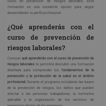
curso en prevención de riesgos laborales, esta
formación es una excelente opción para seguir
desarrollando tu perfil profesional.
¿Qué aprenderás con el
curso de prevención de
riesgos laborales?
Conocer
qué aprenderás con el curso de prevención de
riesgos laborales
te permitirá descubrir una formación
diseñada para comprender los
fundamentos de la
prevención y la protección de la salud en el ámbito
profesional
. Durante el programa estudiarás las bases
de la prevención de riesgos, los daños que pueden
afectar a las personas trabajadoras, la normativa
aplicable y la organización de los servicios de
prevención dentro de las empresas.