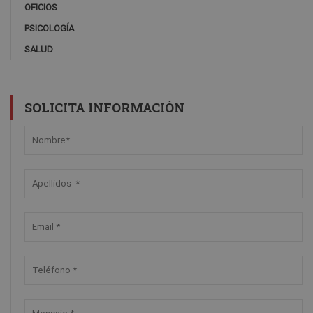
OFICIOS
PSICOLOGÍA
SALUD
SOLICITA INFORMACIÓN