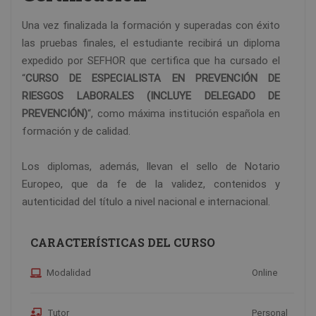
Una vez finalizada la formación y superadas con éxito
las pruebas finales, el estudiante recibirá un diploma
expedido por SEFHOR que certifica que ha cursado el
“
CURSO DE ESPECIALISTA EN PREVENCIÓN DE
RIESGOS LABORALES (INCLUYE DELEGADO DE
PREVENCIÓN)
“, como máxima institución española en
formación y de calidad.
Los diplomas, además, llevan el sello de Notario
Europeo, que da fe de la validez, contenidos y
autenticidad del título a nivel nacional e internacional.
CARACTERÍSTICAS DEL CURSO
Modalidad
Online
Tutor
Personal