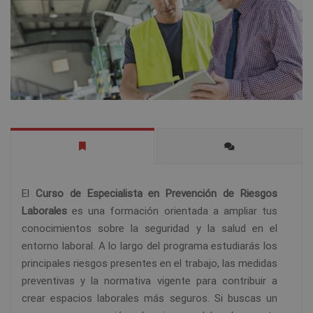
El
Curso de Especialista en Prevención de Riesgos
Laborales
es una formación orientada a ampliar tus
conocimientos sobre la seguridad y la salud en el
entorno laboral. A lo largo del programa estudiarás los
principales riesgos presentes en el trabajo, las medidas
preventivas y la normativa vigente para contribuir a
crear espacios laborales más seguros. Si buscas un