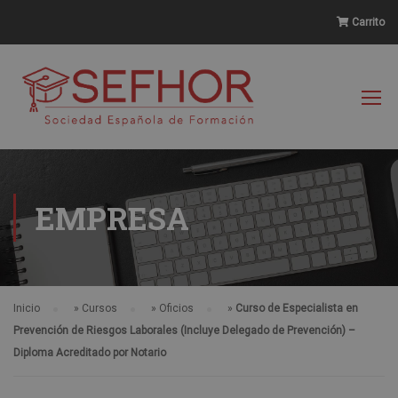
Carrito
EMPRESA
Inicio
»
Cursos
»
Oficios
»
Curso de Especialista en
Prevención de Riesgos Laborales (Incluye Delegado de Prevención) –
Diploma Acreditado por Notario