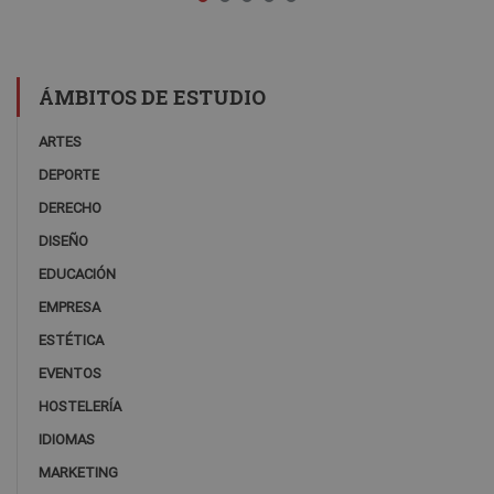
ÁMBITOS DE ESTUDIO
ARTES
DEPORTE
DERECHO
DISEÑO
EDUCACIÓN
EMPRESA
ESTÉTICA
EVENTOS
HOSTELERÍA
IDIOMAS
MARKETING