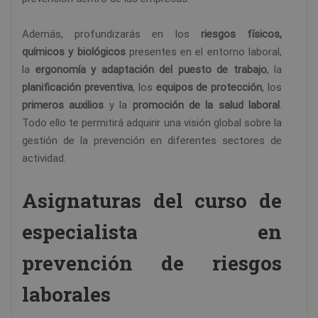
Además, profundizarás en los
riesgos físicos,
químicos y biológicos
presentes en el entorno laboral,
la
ergonomía y adaptación del puesto de trabajo
, la
planificación preventiva
, los
equipos de protección
, los
primeros auxilios
y la
promoción de la salud laboral
.
Todo ello te permitirá adquirir una visión global sobre la
gestión de la prevención en diferentes sectores de
actividad.
Asignaturas del curso de
especialista en
prevención de riesgos
laborales