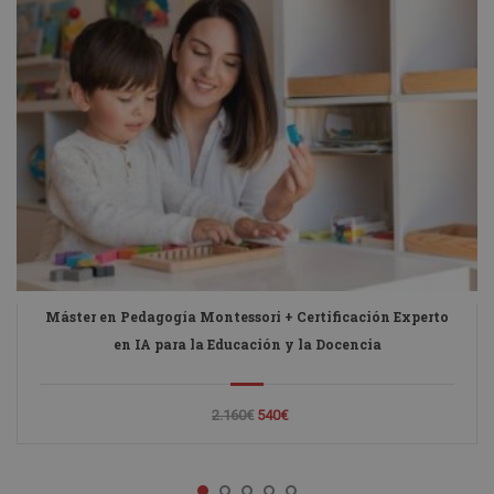
Máster en Pedagogía Montessori + Certificación Experto
en IA para la Educación y la Docencia
2.160€
540€