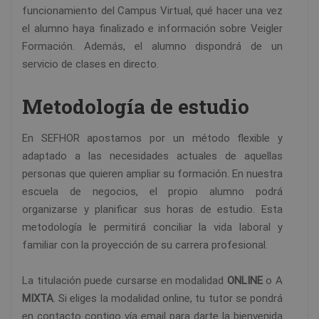
funcionamiento del Campus Virtual, qué hacer una vez
el alumno haya finalizado e información sobre Veigler
Formación. Además, el alumno dispondrá de un
servicio de clases en directo.
Metodología de estudio
En SEFHOR apostamos por un método flexible y
adaptado a las necesidades actuales de aquellas
personas que quieren ampliar su formación. En nuestra
escuela de negocios, el propio alumno podrá
organizarse y planificar sus horas de estudio. Esta
metodología le permitirá conciliar la vida laboral y
familiar con la proyección de su carrera profesional.
La titulación puede cursarse en modalidad
ONLINE
o A
MIXTA
. Si eliges la modalidad online, tu tutor se pondrá
en contacto contigo vía email para darte la bienvenida