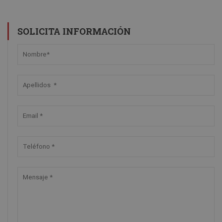
SOLICITA INFORMACIÓN