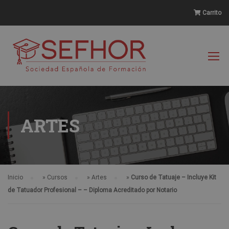
Carrito
ARTES
Inicio
»
Cursos
»
Artes
»
Curso de Tatuaje – Incluye Kit
de Tatuador Profesional – – Diploma Acreditado por Notario