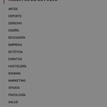
ARTES
DEPORTE
DERECHO
DISEÑO
EDUCACIÓN
EMPRESA
ESTÉTICA
EVENTOS
HOSTELERÍA
IDIOMAS
MARKETING
OFICIOS
PSICOLOGÍA
SALUD