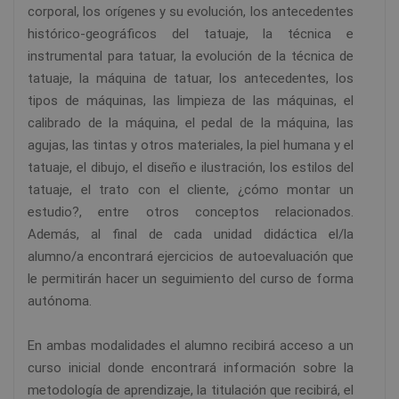
corporal, los orígenes y su evolución, los antecedentes
histórico-geográficos del tatuaje, la técnica e
instrumental para tatuar, la evolución de la técnica de
tatuaje, la máquina de tatuar, los antecedentes, los
tipos de máquinas, las limpieza de las máquinas, el
calibrado de la máquina, el pedal de la máquina, las
agujas, las tintas y otros materiales, la piel humana y el
tatuaje, el dibujo, el diseño e ilustración, los estilos del
tatuaje, el trato con el cliente, ¿cómo montar un
estudio?, entre otros conceptos relacionados.
Además, al final de cada unidad didáctica el/la
alumno/a encontrará ejercicios de autoevaluación que
le permitirán hacer un seguimiento del curso de forma
autónoma.
En ambas modalidades el alumno recibirá acceso a un
curso inicial donde encontrará información sobre la
metodología de aprendizaje, la titulación que recibirá, el