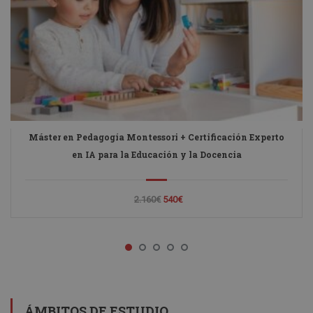
Máster en Pedagogía Montessori + Certificación Experto
en IA para la Educación y la Docencia
2.160€
540€
ÁMBITOS DE ESTUDIO