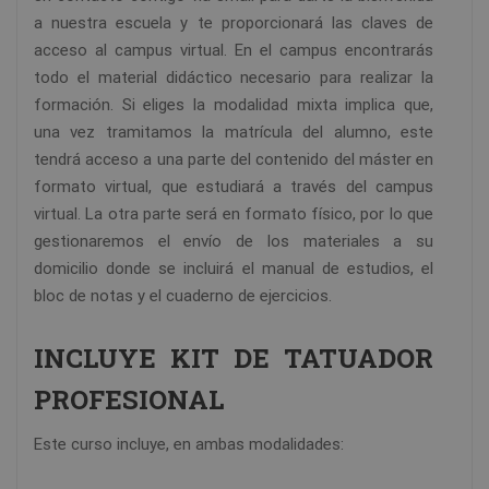
a nuestra escuela y te proporcionará las claves de
acceso al campus virtual. En el campus encontrarás
todo el material didáctico necesario para realizar la
formación. Si eliges la modalidad mixta implica que,
una vez tramitamos la matrícula del alumno, este
tendrá acceso a una parte del contenido del máster en
formato virtual, que estudiará a través del campus
virtual. La otra parte será en formato físico, por lo que
gestionaremos el envío de los materiales a su
domicilio donde se incluirá el manual de estudios, el
bloc de notas y el cuaderno de ejercicios.
INCLUYE KIT DE TATUADOR
PROFESIONAL
Este curso incluye, en ambas modalidades: