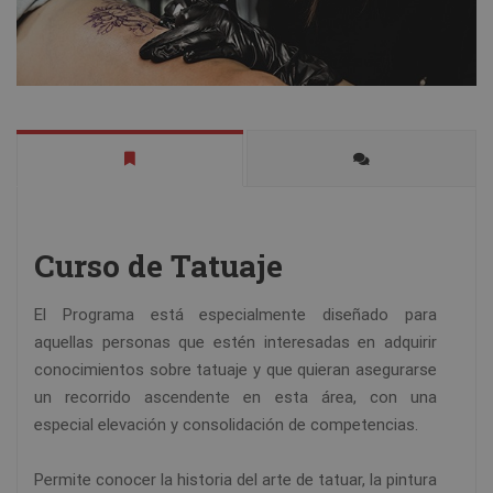
Curso de Tatuaje
El Programa está especialmente diseñado para
aquellas personas que estén interesadas en adquirir
conocimientos sobre tatuaje y que quieran asegurarse
un recorrido ascendente en esta área, con una
especial elevación y consolidación de competencias.
Permite conocer la historia del arte de tatuar, la pintura