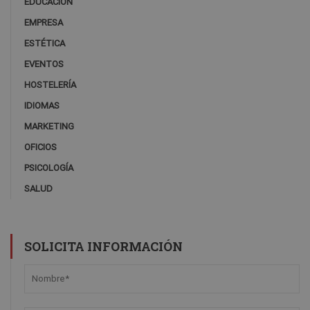
EDUCACIÓN
EMPRESA
ESTÉTICA
EVENTOS
HOSTELERÍA
IDIOMAS
MARKETING
OFICIOS
PSICOLOGÍA
SALUD
SOLICITA INFORMACIÓN