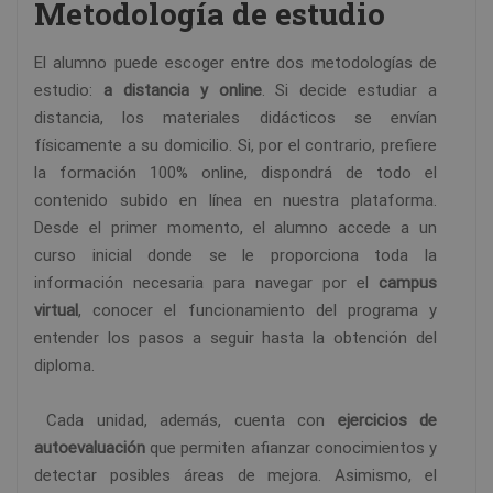
Metodología de estudio
El alumno puede escoger entre dos metodologías de
estudio:
a distancia y online
. Si decide estudiar a
distancia, los materiales didácticos se envían
físicamente a su domicilio. Si, por el contrario, prefiere
la formación 100% online, dispondrá de todo el
contenido subido en línea en nuestra plataforma.
Desde el primer momento, el alumno accede a un
curso inicial donde se le proporciona toda la
información necesaria para navegar por el
campus
virtual
, conocer el funcionamiento del programa y
entender los pasos a seguir hasta la obtención del
diploma.
Cada unidad, además, cuenta con
ejercicios de
autoevaluación
que permiten afianzar conocimientos y
detectar posibles áreas de mejora. Asimismo, el