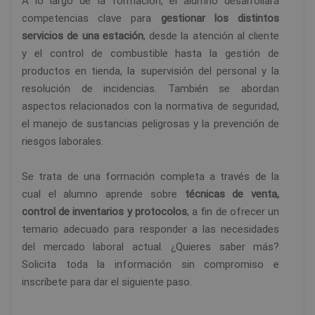
A lo largo de la formación, el alumno desarrollará
competencias clave para
gestionar los distintos
servicios de una estación
, desde la atención al cliente
y el control de combustible hasta la gestión de
productos en tienda, la supervisión del personal y la
resolución de incidencias. También se abordan
aspectos relacionados con la normativa de seguridad,
el manejo de sustancias peligrosas y la prevención de
riesgos laborales.
Se trata de una formación completa a través de la
cual el alumno aprende sobre
técnicas de venta,
control de inventarios y protocolos
, a fin de ofrecer un
temario adecuado para responder a las necesidades
del mercado laboral actual. ¿Quieres saber más?
Solicita toda la información sin compromiso e
inscríbete para dar el siguiente paso.