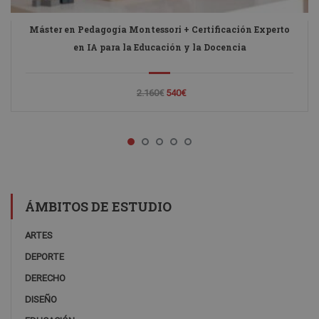
Máster en Pedagogía Montessori + Certificación Experto
en IA para la Educación y la Docencia
2.160€
540€
ÁMBITOS DE ESTUDIO
ARTES
DEPORTE
DERECHO
DISEÑO