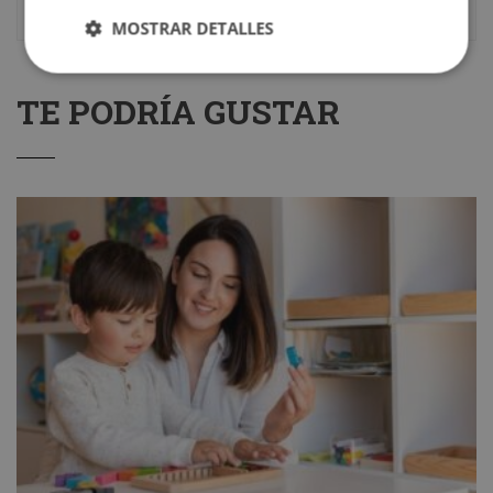
MOSTRAR DETALLES
TE PODRÍA GUSTAR