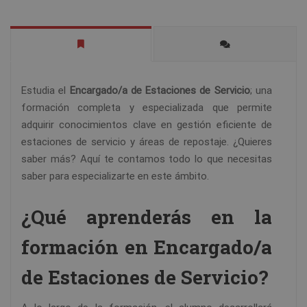
Estudia el
Encargado/a de Estaciones de Servicio
; una
formación completa y especializada que permite
adquirir conocimientos clave en gestión eficiente de
estaciones de servicio y áreas de repostaje. ¿Quieres
saber más? Aquí te contamos todo lo que necesitas
saber para especializarte en este ámbito.
¿Qué aprenderás en la
formación en Encargado/a
de Estaciones de Servicio?