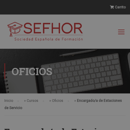
Carrito
OFICIOS
Inicio
»
Cursos
»
Oficios
»
Encargado/a de Estaciones
de Servicio