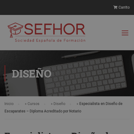
Carrito
DISEÑO
Inicio
»
Cursos
»
Diseño
»
Especialista en Diseño de
Escaparates – Diploma Acreditado por Notario