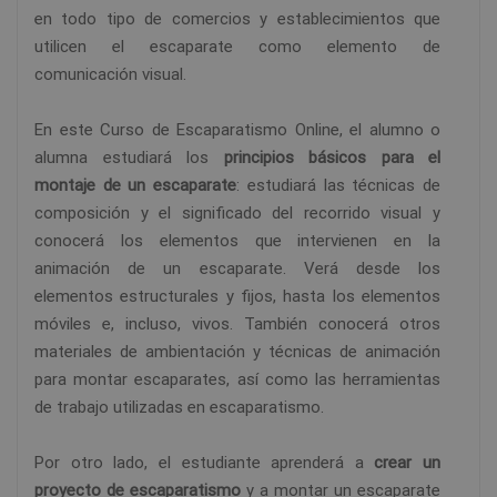
en todo tipo de comercios y establecimientos que
utilicen el escaparate como elemento de
comunicación visual.
En este Curso de Escaparatismo Online, el alumno o
alumna estudiará los
principios básicos para el
montaje de un escaparate
: estudiará las técnicas de
composición y el significado del recorrido visual y
conocerá los elementos que intervienen en la
animación de un escaparate. Verá desde los
elementos estructurales y fijos, hasta los elementos
móviles e, incluso, vivos. También conocerá otros
materiales de ambientación y técnicas de animación
para montar escaparates, así como las herramientas
de trabajo utilizadas en escaparatismo.
Por otro lado, el estudiante aprenderá a
crear un
proyecto de escaparatismo
y a montar un escaparate