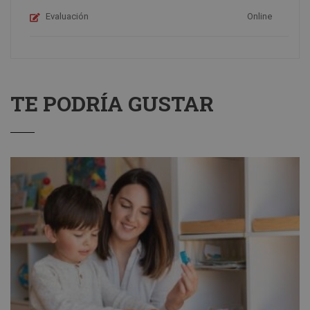
Evaluación
Online
TE PODRÍA GUSTAR