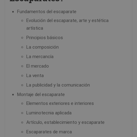
Fundamentos del escaparate
Evolución del escaparate, arte y estética
artística
Principios básicos
La composición
La mercancía
El mercado
La venta
La publicidad y la comunicación
Montaje del escaparate
Elementos exteriores e interiores
Luminotecnia aplicada
Artículo, establecimiento y escaparate
Escaparates de marca