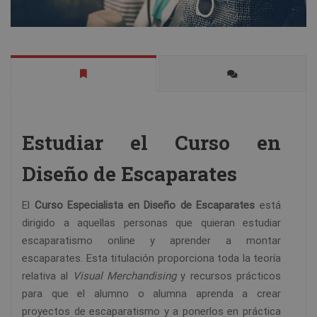
Estudiar el Curso en
Diseño de Escaparates
El
Curso Especialista en Diseño de Escaparates
está
dirigido a aquellas personas que quieran estudiar
escaparatismo online y aprender a montar
escaparates. Esta titulación proporciona toda la teoría
relativa al
Visual Merchandising
y recursos prácticos
para que el alumno o alumna aprenda a crear
proyectos de escaparatismo y a ponerlos en práctica