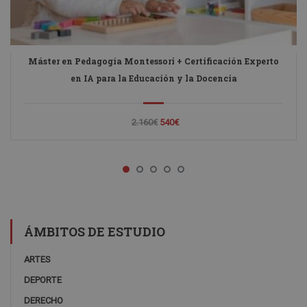
Máster en Pedagogía Montessori + Certificación Experto
en IA para la Educación y la Docencia
2.160€
540€
ÁMBITOS DE ESTUDIO
ARTES
DEPORTE
DERECHO