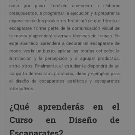
paso por paso. También aprenderá a elaborar
presupuestos, a programar la ejecución y a preparar la
exposición de los productos. Estudiará de qué forma el
escaparate forma parte de la comunicación visual de
la marca y aprenderá diversas técnicas de trabajo. En
este apartado aprenderá a decorar un escaparate de
moda, vestir un busto, aplicar las teorías del color, la
iluminación y la percepción y a agrupar productos,
entre otros. Finalmente, el estudiante dispondrá de un
conjunto de recursos prácticos, ideas y ejemplos para
el diseño de escaparates estáticos y escaparates
interactivos.
¿Qué aprenderás en el
Curso en Diseño de
Escaparates?