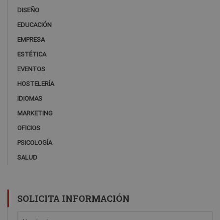
DISEÑO
EDUCACIÓN
EMPRESA
ESTÉTICA
EVENTOS
HOSTELERÍA
IDIOMAS
MARKETING
OFICIOS
PSICOLOGÍA
SALUD
SOLICITA INFORMACIÓN