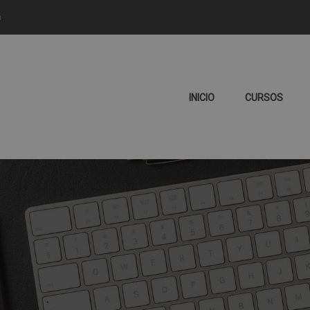
m
INICIO
CURSOS