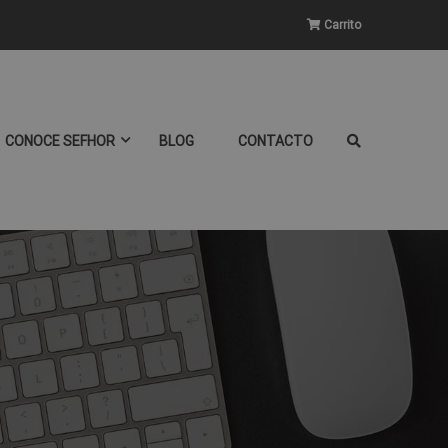
Carrito
CONOCE SEFHOR
BLOG
CONTACTO