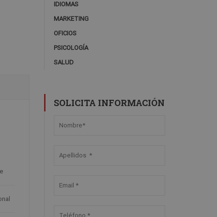
IDIOMAS
MARKETING
OFICIOS
PSICOLOGÍA
SALUD
SOLICITA INFORMACIÓN
L
ne
onal