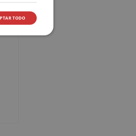
PTAR TODO