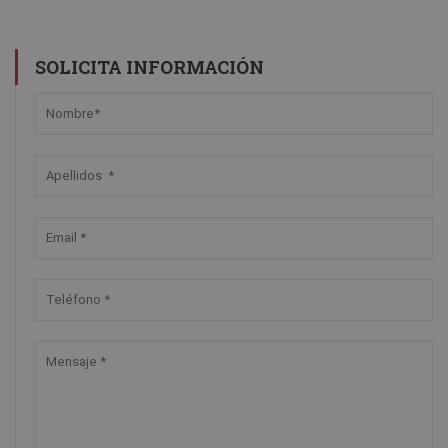
SOLICITA INFORMACIÓN