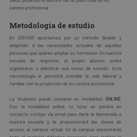
salud, pudiendo el alumno dar un paso más en su
carrera profesional.
Metodología de estudio
En SEFHOR apostamos por un método flexible y
adaptado a las necesidades actuales de aquellas
personas que quieren ampliar su formación. En nuestra
escuela de negocios, el propio alumno podrá
organizarse y planificar sus horas de estudio. Esta
metodología le permitirá conciliar la vida laboral y
familiar con la proyección de su carrera profesional.
La titulación puede cursarse en modalidad
ONLINE
.
Con la modalidad online, tu tutor se pondrá en
contacto contigo vía email para darte la bienvenida a
nuestra escuela y te proporcionará las claves de
acceso al campus virtual. En el campus encontrarás