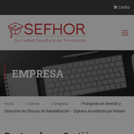
Carrito
EMPRESA
Inicio
»
Cursos
»
Empresa
»
Postgrado en Gestión y
Dirección de Clínicas de Rehabilitación – Diploma Acreditado por Notario