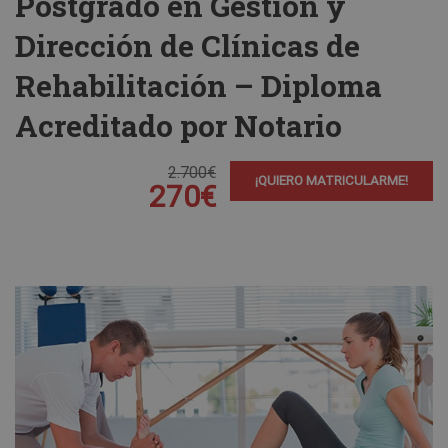
Postgrado en Gestión y
Dirección de Clínicas de
Rehabilitación – Diploma
Acreditado por Notario
2.700€
¡QUIERO MATRICULARME!
270€