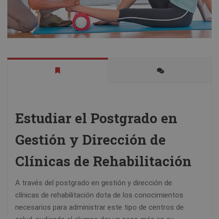
Estudiar el Postgrado en
Gestión y Dirección de
Clínicas de Rehabilitación
A través del postgrado en gestión y dirección de
clínicas de rehabilitación dota de los conocimientos
necesarios para administrar este tipo de centros de