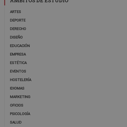
ÁMBITOS DE ESTUDIO
ARTES
DEPORTE
DERECHO
DISEÑO
EDUCACIÓN
EMPRESA
ESTÉTICA
EVENTOS
HOSTELERÍA
IDIOMAS
MARKETING
OFICIOS
PSICOLOGÍA
SALUD