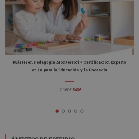
Máster en Pedagogía Montessori + Certificación Experto
en IA para la Educación y la Docencia
2.160€
540€