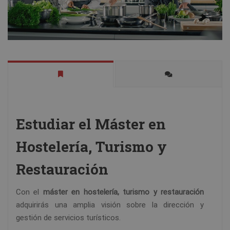
Estudiar el Máster en
Hostelería, Turismo y
Restauración
Con el
máster en hostelería, turismo y restauración
adquirirás una amplia visión sobre la dirección y
gestión de servicios turísticos.