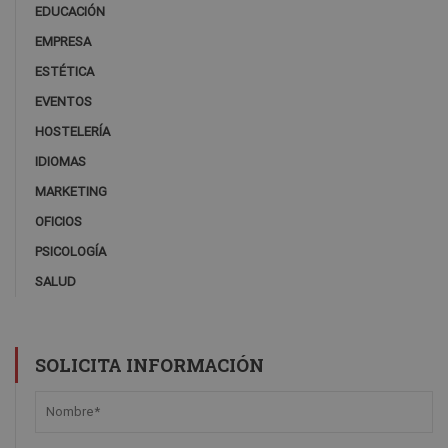
EDUCACIÓN
EMPRESA
ESTÉTICA
EVENTOS
HOSTELERÍA
IDIOMAS
MARKETING
OFICIOS
PSICOLOGÍA
SALUD
SOLICITA INFORMACIÓN