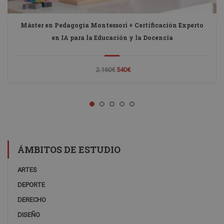
Máster en Pedagogía Montessori + Certificación Experto
en IA para la Educación y la Docencia
2.160€
540€
ÁMBITOS DE ESTUDIO
ARTES
DEPORTE
DERECHO
DISEÑO