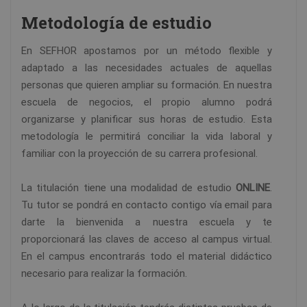
Metodología de estudio
En SEFHOR apostamos por un método flexible y
adaptado a las necesidades actuales de aquellas
personas que quieren ampliar su formación. En nuestra
escuela de negocios, el propio alumno podrá
organizarse y planificar sus horas de estudio. Esta
metodología le permitirá conciliar la vida laboral y
familiar con la proyección de su carrera profesional.
La titulación tiene una modalidad de estudio
ONLINE
.
Tu tutor se pondrá en contacto contigo vía email para
darte la bienvenida a nuestra escuela y te
proporcionará las claves de acceso al campus virtual.
En el campus encontrarás todo el material didáctico
necesario para realizar la formación.