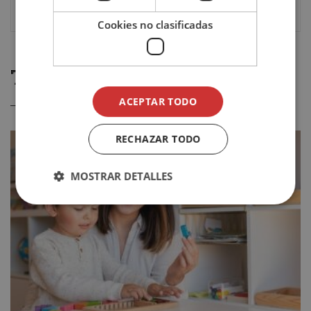
Cookies no clasificadas
TE PODRÍA GUSTAR
ACEPTAR TODO
RECHAZAR TODO
MOSTRAR DETALLES