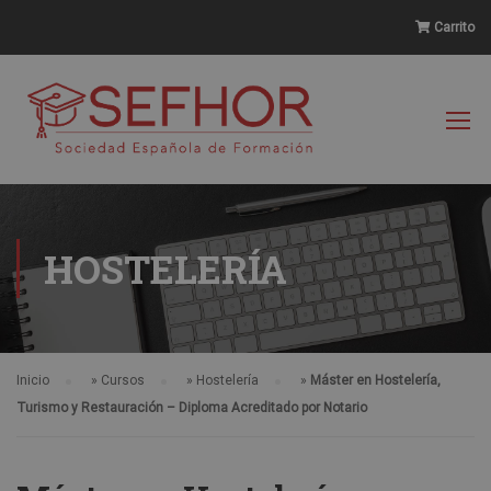
Carrito
HOSTELERÍA
Inicio
»
Cursos
»
Hostelería
»
Máster en Hostelería,
Turismo y Restauración – Diploma Acreditado por Notario