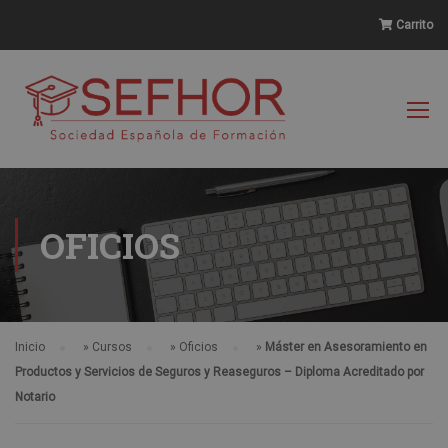
Carrito
OFICIOS
Inicio
»
Cursos
»
Oficios
»
Máster en Asesoramiento en
Productos y Servicios de Seguros y Reaseguros – Diploma Acreditado por
Notario