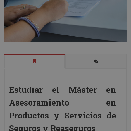
Estudiar el Máster en
Asesoramiento en
Productos y Servicios de
Seguros y Reaseguros