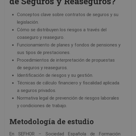
de Seguros y Reaseguros?
Conceptos clave sobre contratos de seguros y su
legislación.
Cómo se distribuyen los riesgos a través del
coaseguro y reaseguro.
Funcionamiento de planes y fondos de pensiones y
sus tipos de prestaciones.
Procedimientos de interpretación de propuestas
de seguros y reaseguros.
Identificación de riesgos y su gestión.
Técnicas de cálculo financiero y fiscalidad aplicada
a seguros privados.
Normativa legal de prevención de riesgos laborales
y condiciones de trabajo.
Metodología de estudio
En SEFHOR – Sociedad Española de Formación