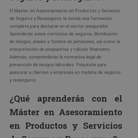
El Máster en Asesoramiento en Productos y Servicios
de Seguros y Reaseguros te brinda una formación
completa para destacar en el sector asegurador.
Aprenderás sobre contratos de seguros, distribución
de riesgos, planes y fondos de pensiones, así como la
interpretación de propuestas y cálculo financiero.
Además, comprenderás la normativa legal de
prevención de riesgos laborales. Prepárate para
asesorar a clientes y empresas en materia de seguros
y reaseguros.
¿Qué aprenderás con el
Máster en Asesoramiento
en Productos y Servicios