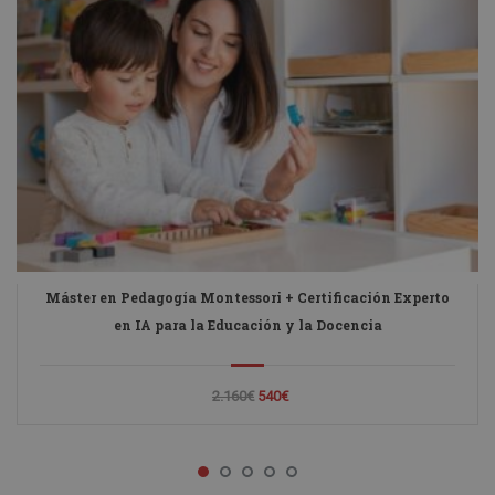
Máster en Pedagogía Montessori + Certificación Experto
en IA para la Educación y la Docencia
2.160€
540€