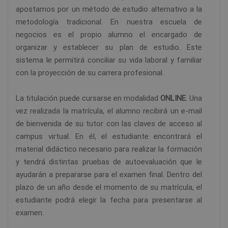
apostamos por un método de estudio alternativo a la
metodología tradicional. En nuestra escuela de
negocios es el propio alumno el encargado de
organizar y establecer su plan de estudio. Este
sistema le permitirá conciliar su vida laboral y familiar
con la proyección de su carrera profesional.
La titulación puede cursarse en modalidad
ONLINE
. Una
vez realizada la matrícula, el alumno recibirá un e-mail
de bienvenida de su tutor con las claves de acceso al
campus virtual. En él, el estudiante encontrará el
material didáctico necesario para realizar la formación
y tendrá distintas pruebas de autoevaluación que le
ayudarán a prepararse para el examen final. Dentro del
plazo de un año desde el momento de su matrícula, el
estudiante podrá elegir la fecha para presentarse al
examen.