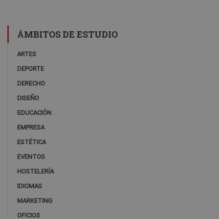
ÁMBITOS DE ESTUDIO
ARTES
DEPORTE
DERECHO
DISEÑO
EDUCACIÓN
EMPRESA
ESTÉTICA
EVENTOS
HOSTELERÍA
IDIOMAS
MARKETING
OFICIOS