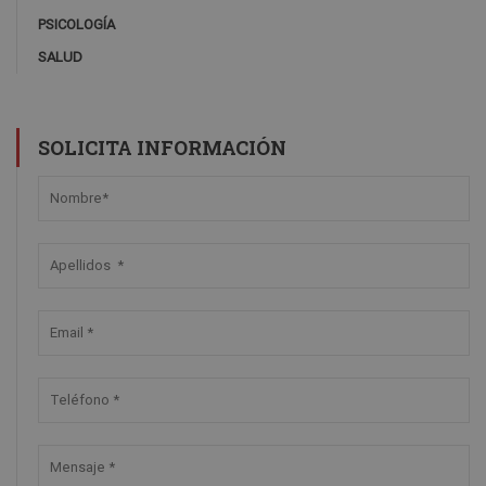
PSICOLOGÍA
SALUD
SOLICITA INFORMACIÓN