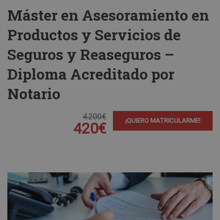
Máster en Asesoramiento en
Productos y Servicios de
Seguros y Reaseguros –
Diploma Acreditado por
Notario
4.200€
¡QUIERO MATRICULARME!
420€