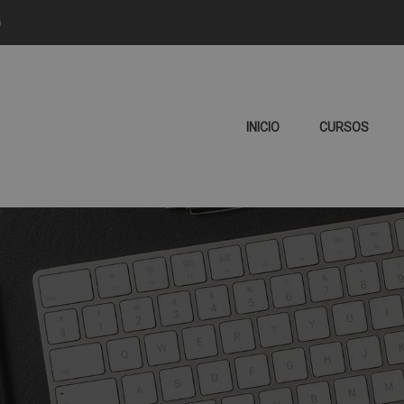
m
INICIO
CURSOS