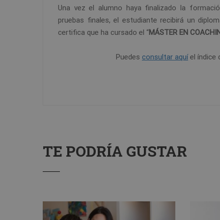
Una vez el alumno haya finalizado la formaci
pruebas finales, el estudiante recibirá un dip
certifica que ha cursado el “
MÁSTER EN COACHI
Puedes
consultar aquí
el índice 
TE PODRÍA GUSTAR