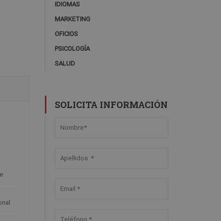
IDIOMAS
MARKETING
OFICIOS
PSICOLOGÍA
SALUD
SOLICITA INFORMACIÓN
L
ne
onal