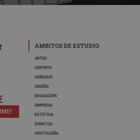
r
ÁMBITOS DE ESTUDIO
ARTES
DEPORTE
DERECHO
DISEÑO
€
EDUCACIÓN
EMPRESA
RME!
ESTÉTICA
EVENTOS
HOSTELERÍA