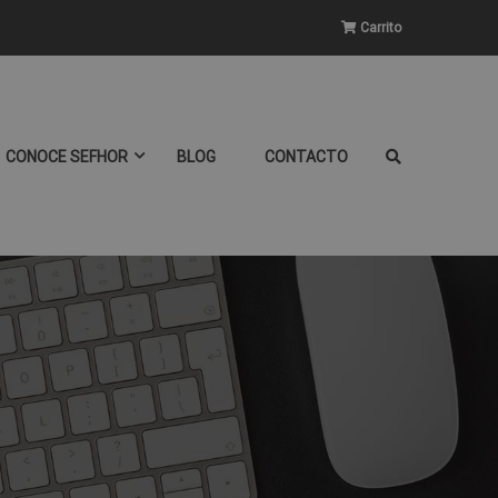
Carrito
CONOCE SEFHOR
BLOG
CONTACTO