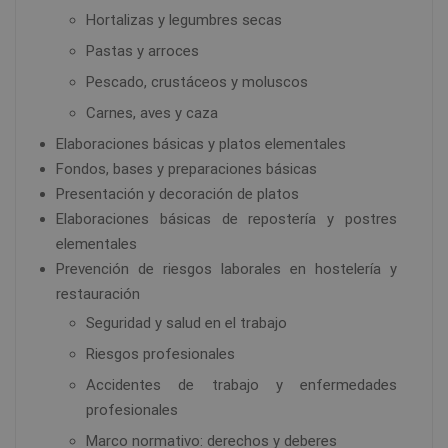
Hortalizas y legumbres secas
Pastas y arroces
Pescado, crustáceos y moluscos
Carnes, aves y caza
Elaboraciones básicas y platos elementales
Fondos, bases y preparaciones básicas
Presentación y decoración de platos
Elaboraciones básicas de repostería y postres
elementales
Prevención de riesgos laborales en hostelería y
restauración
Seguridad y salud en el trabajo
Riesgos profesionales
Accidentes de trabajo y enfermedades
profesionales
Marco normativo: derechos y deberes