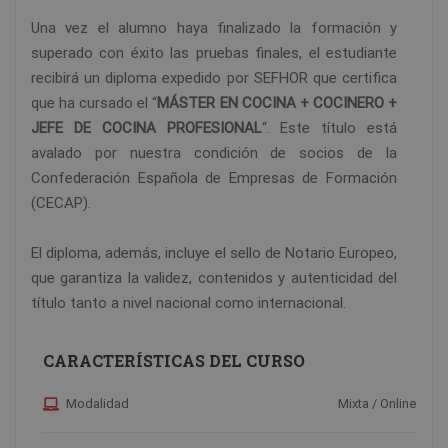
Una vez el alumno haya finalizado la formación y
superado con éxito las pruebas finales, el estudiante
recibirá un diploma expedido por SEFHOR que certifica
que ha cursado el “
MÁSTER EN COCINA + COCINERO +
JEFE DE COCINA PROFESIONAL
“. Este título está
avalado por nuestra condición de socios de la
Confederación Española de Empresas de Formación
(CECAP).
El diploma, además, incluye el sello de Notario Europeo,
que garantiza la validez, contenidos y autenticidad del
título tanto a nivel nacional como internacional.
CARACTERÍSTICAS DEL CURSO
Modalidad
Mixta / Online