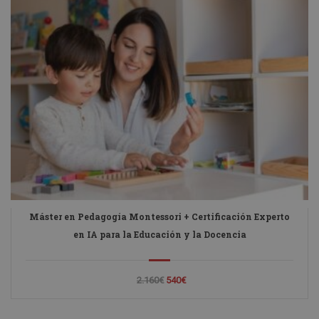
Máster en Pedagogía Montessori + Certificación Experto
en IA para la Educación y la Docencia
2.160€
540€