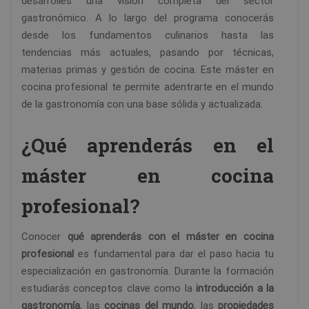
desarrolles una visión completa del sector
gastronómico. A lo largo del programa conocerás
desde los fundamentos culinarios hasta las
tendencias más actuales, pasando por técnicas,
materias primas y gestión de cocina. Este máster en
cocina profesional te permite adentrarte en el mundo
de la gastronomía con una base sólida y actualizada.
¿Qué aprenderás en el
máster en cocina
profesional?
Conocer
qué aprenderás con el máster en cocina
profesional
es fundamental para dar el paso hacia tu
especialización en gastronomía. Durante la formación
estudiarás conceptos clave como la
introducción a la
gastronomía
, las
cocinas del mundo
, las
propiedades