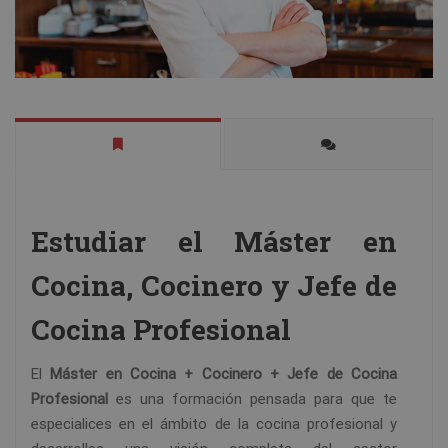
Estudiar el Máster en
Cocina, Cocinero y Jefe de
Cocina Profesional
El
Máster en Cocina + Cocinero + Jefe de Cocina
Profesional
es una formación pensada para que te
especialices en el ámbito de la cocina profesional y