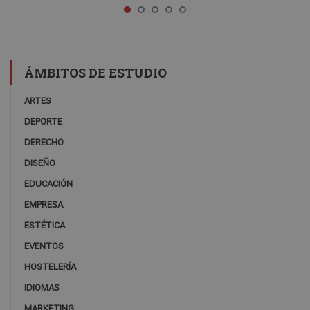
ÁMBITOS DE ESTUDIO
ARTES
DEPORTE
DERECHO
DISEÑO
EDUCACIÓN
EMPRESA
ESTÉTICA
EVENTOS
HOSTELERÍA
IDIOMAS
MARKETING