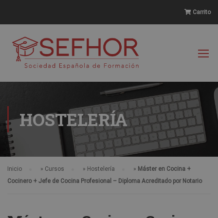
Carrito
HOSTELERÍA
Inicio
»
Cursos
»
Hostelería
»
Máster en Cocina +
Cocinero + Jefe de Cocina Profesional – Diploma Acreditado por Notario