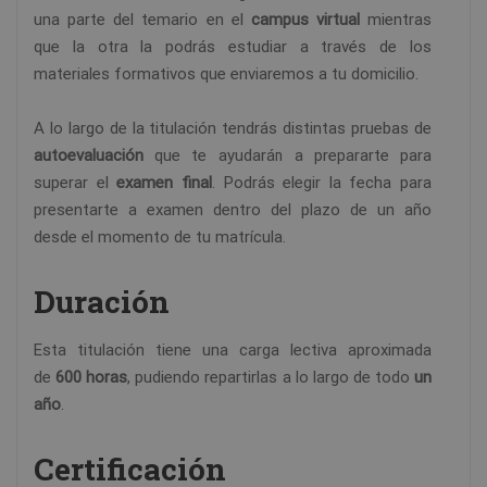
una parte del temario en el
campus virtual
mientras
que la otra la podrás estudiar a través de los
materiales formativos que enviaremos a tu domicilio.
A lo largo de la titulación tendrás distintas pruebas de
autoevaluación
que te ayudarán a prepararte para
superar el
examen final
. Podrás elegir la fecha para
presentarte a examen dentro del plazo de un año
desde el momento de tu matrícula.
Duración
Esta titulación tiene una carga lectiva aproximada
de
600 horas
, pudiendo repartirlas a lo largo de todo
un
año
.
Certificación