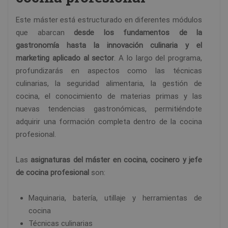
Este máster está estructurado en diferentes módulos
que abarcan
desde los fundamentos de la
gastronomía hasta la innovación culinaria y el
marketing aplicado al sector
. A lo largo del programa,
profundizarás en aspectos como las técnicas
culinarias, la seguridad alimentaria, la gestión de
cocina, el conocimiento de materias primas y las
nuevas tendencias gastronómicas, permitiéndote
adquirir una formación completa dentro de la cocina
profesional.
Las
asignaturas del máster en cocina, cocinero y jefe
de cocina profesional
son:
Maquinaria, batería, utillaje y herramientas de
cocina
Técnicas culinarias