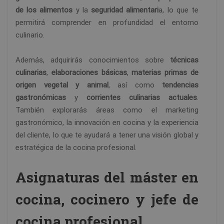
de los alimentos
y la
seguridad alimentari
a, lo que te
permitirá comprender en profundidad el entorno
culinario.
Además, adquirirás conocimientos sobre
técnicas
culinarias
,
elaboraciones básicas
,
materias primas de
origen vegetal y animal
, así como
tendencias
gastronómicas
y
corrientes culinarias actuales
.
También explorarás áreas como el marketing
gastronómico, la innovación en cocina y la experiencia
del cliente, lo que te ayudará a tener una visión global y
estratégica de la cocina profesional.
Asignaturas del máster en
cocina, cocinero y jefe de
cocina profesional