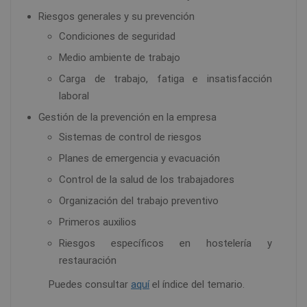
Riesgos generales y su prevención
Condiciones de seguridad
Medio ambiente de trabajo
Carga de trabajo, fatiga e insatisfacción
laboral
Gestión de la prevención en la empresa
Sistemas de control de riesgos
Planes de emergencia y evacuación
Control de la salud de los trabajadores
Organización del trabajo preventivo
Primeros auxilios
Riesgos específicos en hostelería y
restauración
Puedes consultar
aquí
el índice del temario.