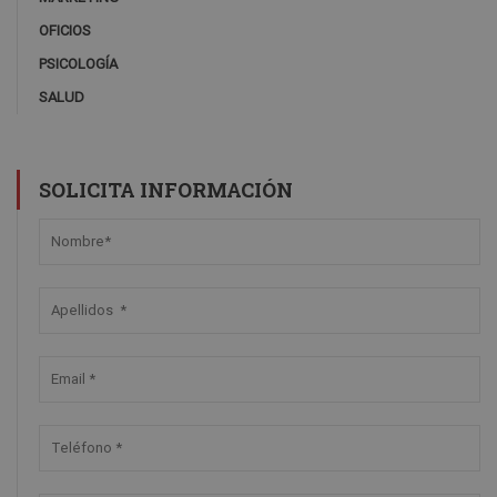
OFICIOS
PSICOLOGÍA
SALUD
SOLICITA INFORMACIÓN