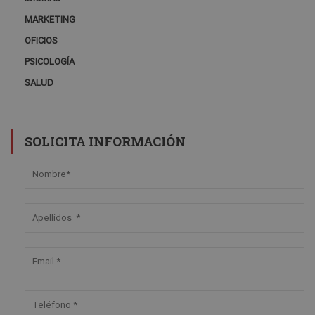
MARKETING
OFICIOS
PSICOLOGÍA
SALUD
SOLICITA INFORMACIÓN