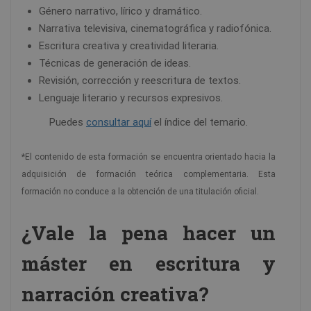
Género narrativo, lírico y dramático.
Narrativa televisiva, cinematográfica y radiofónica.
Escritura creativa y creatividad literaria.
Técnicas de generación de ideas.
Revisión, corrección y reescritura de textos.
Lenguaje literario y recursos expresivos.
Puedes
consultar aquí
el índice del temario.
*El contenido de esta formación se encuentra orientado hacia la
adquisición de formación teórica complementaria. Esta
formación no conduce a la obtención de una titulación oficial.
¿Vale la pena hacer un
máster en escritura y
narración creativa?