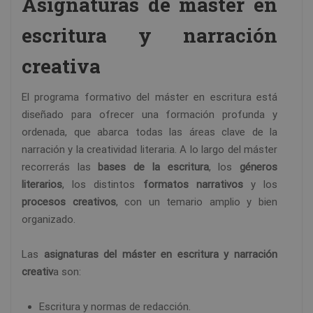
Asignaturas de máster en
escritura y narración
creativa
El programa formativo del máster en escritura está
diseñado para ofrecer una formación profunda y
ordenada, que abarca todas las áreas clave de la
narración y la creatividad literaria. A lo largo del máster
recorrerás las
bases de la escritura
, los
géneros
literarios
, los distintos
formatos narrativos
y los
procesos creativos
, con un temario amplio y bien
organizado.
Las
asignaturas del máster en escritura y narración
creativ
a son:
Escritura y normas de redacción.