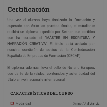
Certificación
Una vez el alumno haya finalizado la formación y
superado con éxito las pruebas finales, el estudiante
recibirá un diploma expedido por Sefhor que certifica
que ha cursado el “
MÁSTER EN ESCRITURA Y
NARRACIÓN CREATIVA
“. El título está avalado por
nuestra condición de socios de la Confederación
Española de Empresas de Formación (CECAP).
El diploma, además, lleva el sello de Notario Europeo,
que da fe de la validez, contenidos y autenticidad del
título a nivel nacional e internacional.
CARACTERÍSTICAS DEL CURSO
Modalidad
Online / A distancia