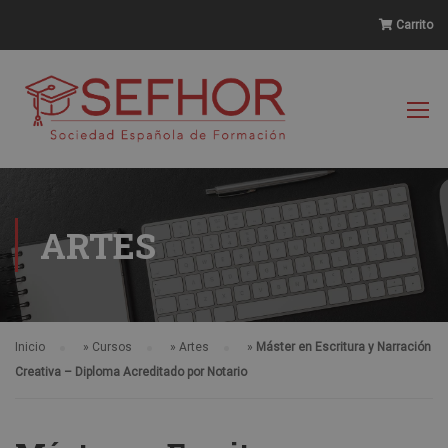
Carrito
ARTES
Inicio
»
Cursos
»
Artes
»
Máster en Escritura y Narración
Creativa – Diploma Acreditado por Notario