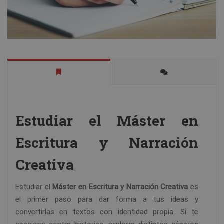
Estudiar el Máster en
Escritura y Narración
Creativa
Estudiar el
Máster en Escritura y Narración Creativa
es
el primer paso para dar forma a tus ideas y
convertirlas en textos con identidad propia. Si te