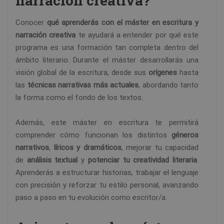
narración creativa?
Conocer
qué aprenderás con el máster en escritura y
narración creativa
te ayudará a entender por qué este
programa es una formación tan completa dentro del
ámbito literario. Durante el máster desarrollarás una
visión global de la escritura, desde sus
orígenes
hasta
las
técnicas narrativas más actuales
, abordando tanto
la forma como el fondo de los textos.
Además, este máster en escritura te permitirá
comprender cómo funcionan los distintos
géneros
narrativos
,
líricos y dramáticos
, mejorar tu capacidad
de
análisis textual
y
potenciar tu creatividad literaria
.
Aprenderás a estructurar historias, trabajar el lenguaje
con precisión y reforzar tu estilo personal, avanzando
paso a paso en tu evolución como escritor/a.