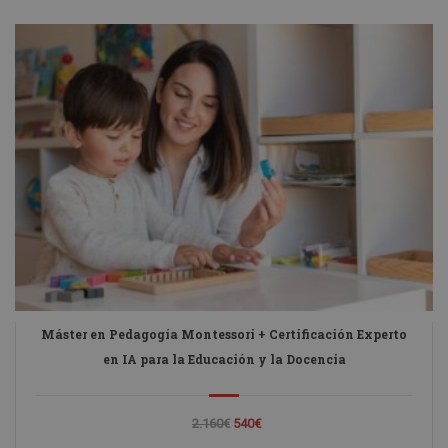
Máster en Pedagogía Montessori + Certificación Experto
en IA para la Educación y la Docencia
2.160€
540€