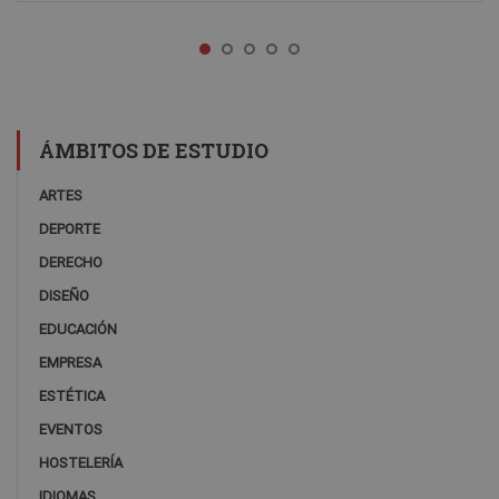
ÁMBITOS DE ESTUDIO
ARTES
DEPORTE
DERECHO
DISEÑO
EDUCACIÓN
EMPRESA
ESTÉTICA
EVENTOS
HOSTELERÍA
IDIOMAS