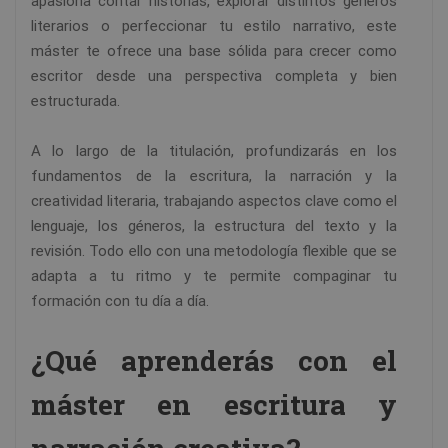
apasiona contar historias, explorar distintos géneros
literarios o perfeccionar tu estilo narrativo, este
máster te ofrece una base sólida para crecer como
escritor desde una perspectiva completa y bien
estructurada.
A lo largo de la titulación, profundizarás en los
fundamentos de la escritura, la narración y la
creatividad literaria, trabajando aspectos clave como el
lenguaje, los géneros, la estructura del texto y la
revisión. Todo ello con una metodología flexible que se
adapta a tu ritmo y te permite compaginar tu
formación con tu día a día.
¿Qué aprenderás con el
máster en escritura y