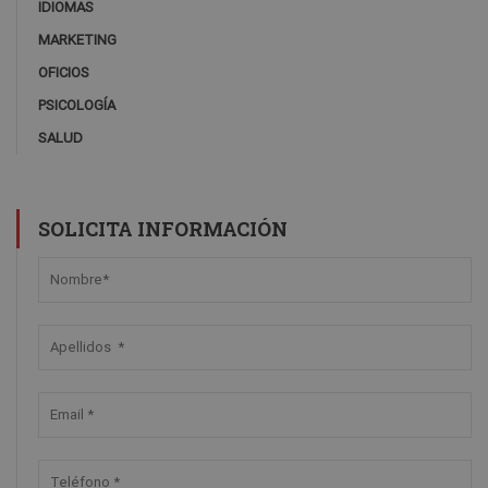
IDIOMAS
MARKETING
OFICIOS
PSICOLOGÍA
SALUD
SOLICITA INFORMACIÓN