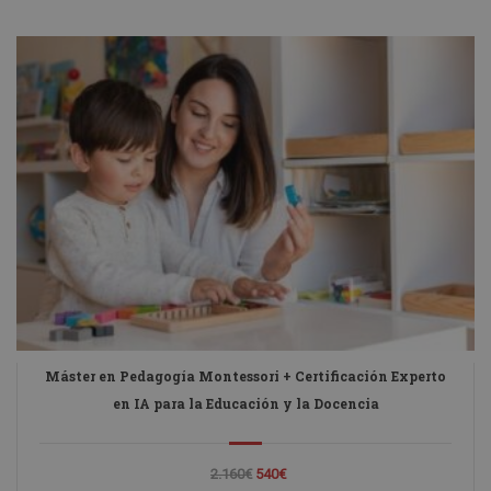
Máster en Pedagogía Montessori + Certificación Experto
en IA para la Educación y la Docencia
2.160€
540€