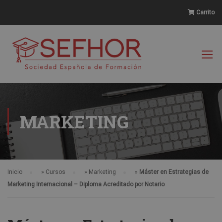
Carrito
MARKETING
Inicio
»
Cursos
»
Marketing
»
Máster en Estrategias de
Marketing Internacional – Diploma Acreditado por Notario