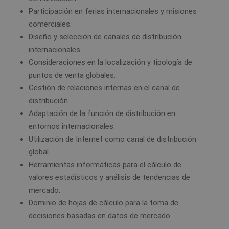
Participación en ferias internacionales y misiones
comerciales.
Diseño y selección de canales de distribución
internacionales.
Consideraciones en la localización y tipología de
puntos de venta globales.
Gestión de relaciones internas en el canal de
distribución.
Adaptación de la función de distribución en
entornos internacionales.
Utilización de Internet como canal de distribución
global.
Herramientas informáticas para el cálculo de
valores estadísticos y análisis de tendencias de
mercado.
Dominio de hojas de cálculo para la toma de
decisiones basadas en datos de mercado.