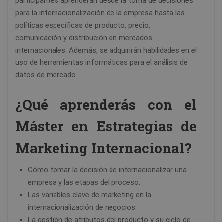
participantes aprenderán desde la toma de decisiones
para la internacionalización de la empresa hasta las
políticas específicas de producto, precio,
comunicación y distribución en mercados
internacionales. Además, se adquirirán habilidades en el
uso de herramientas informáticas para el análisis de
datos de mercado.
¿Qué aprenderás con el
Máster en Estrategias de
Marketing Internacional?
Cómo tomar la decisión de internacionalizar una
empresa y las etapas del proceso.
Las variables clave de marketing en la
internacionalización de negocios.
La gestión de atributos del producto y su ciclo de