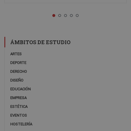
ÁMBITOS DE ESTUDIO
ARTES
DEPORTE
DERECHO
DISEÑO
EDUCACIÓN
EMPRESA
ESTÉTICA
EVENTOS
HOSTELERÍA