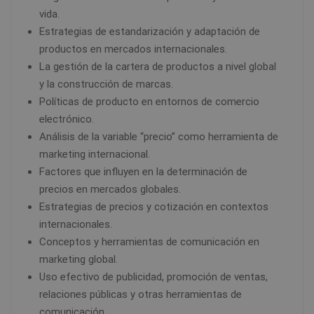
vida.
Estrategias de estandarización y adaptación de
productos en mercados internacionales.
La gestión de la cartera de productos a nivel global
y la construcción de marcas.
Políticas de producto en entornos de comercio
electrónico.
Análisis de la variable “precio” como herramienta de
marketing internacional.
Factores que influyen en la determinación de
precios en mercados globales.
Estrategias de precios y cotización en contextos
internacionales.
Conceptos y herramientas de comunicación en
marketing global.
Uso efectivo de publicidad, promoción de ventas,
relaciones públicas y otras herramientas de
comunicación.