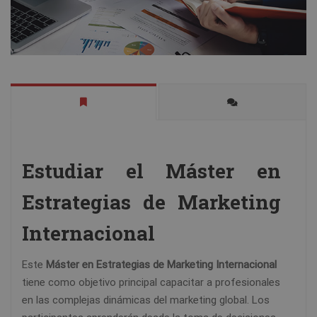
Estudiar el Máster en
Estrategias de Marketing
Internacional
Este
Máster en Estrategias de Marketing Internacional
tiene como objetivo principal capacitar a profesionales
en las complejas dinámicas del marketing global. Los