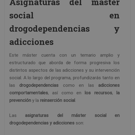
Asignaturas del máster
social en
drogodependencias y
adicciones
Este máster cuenta con un temario amplio y
estructurado que aborda de forma progresiva los
distintos aspectos de las adicciones y su intervención
social. A lo largo del programa, profundizarás tanto en
las
drogodependencias
como en las
adicciones
comportamentales
, así como en
los recursos
,
la
prevención
y la
reinserción social
.
Las
asignaturas del máster social en
drogodependencias y adicciones
son: