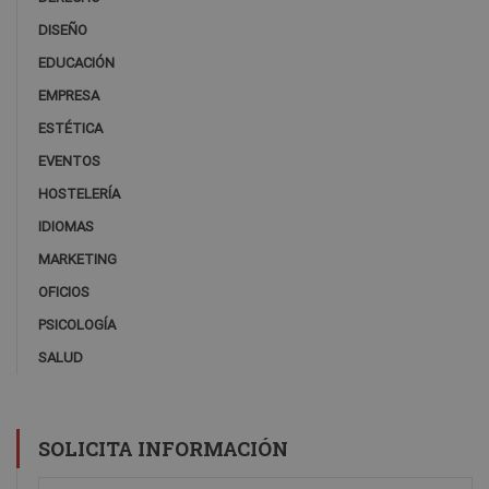
DISEÑO
EDUCACIÓN
EMPRESA
ESTÉTICA
EVENTOS
HOSTELERÍA
IDIOMAS
MARKETING
OFICIOS
PSICOLOGÍA
SALUD
SOLICITA INFORMACIÓN