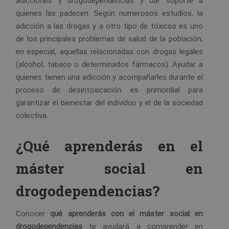
adicciones y drogodependencias y dar soporte a
quienes las padecen. Según numerosos estudios, la
adicción a las drogas y a otro tipo de tóxicos es uno
de los principales problemas de salud de la población;
en especial, aquellas relacionadas con drogas legales
(alcohol, tabaco o determinados fármacos). Ayudar a
quienes tienen una adicción y acompañarles durante el
proceso de desintoxicación es primordial para
garantizar el bienestar del individuo y el de la sociedad
colectiva.
¿Qué aprenderás en el
máster social en
drogodependencias?
Conocer
qué aprenderás con el máster social en
drogodependencias
te ayudará a comprender en