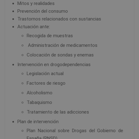
Mitos y realidades
Prevención del consumo
Trastornos relacionados con sustancias
Actuación ante:
Recogida de muestras
Administración de medicamentos
Colocación de sondas y enemas
Intervención en drogodependencias
Legislación actual
Factores de riesgo
Alcoholismo
Tabaquismo
Tratamiento de las adicciones
Plan de intervención
Plan Nacional sobre Drogas del Gobierno de
España (PNSD)