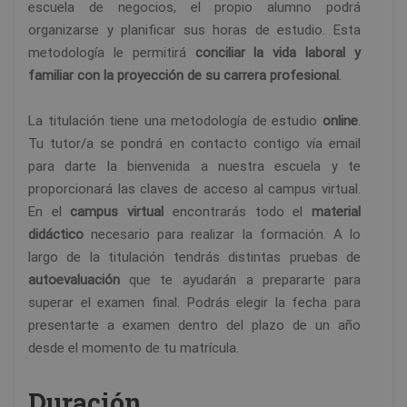
escuela de negocios, el propio alumno podrá
organizarse y planificar sus horas de estudio. Esta
metodología le permitirá
conciliar la vida laboral y
familiar con la proyección de su carrera profesional
.
La titulación tiene una metodología de estudio
online
.
Tu tutor/a se pondrá en contacto contigo vía email
para darte la bienvenida a nuestra escuela y te
proporcionará las claves de acceso al campus virtual.
En el
campus virtual
encontrarás todo el
material
didáctico
necesario para realizar la formación. A lo
largo de la titulación tendrás distintas pruebas de
autoevaluación
que te ayudarán a prepararte para
superar el examen final. Podrás elegir la fecha para
presentarte a examen dentro del plazo de un año
desde el momento de tu matrícula.
Duración