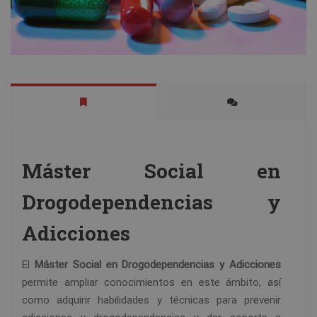
Máster Social en
Drogodependencias y
Adicciones
El
Máster Social en Drogodependencias y Adicciones
permite ampliar conocimientos en este ámbito, así
como adquirir habilidades y técnicas para prevenir