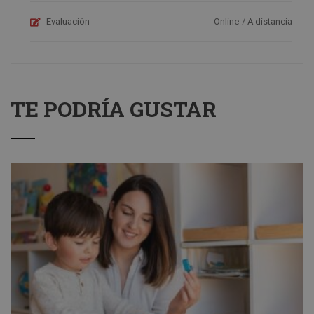
Evaluación
Online / A distancia
TE PODRÍA GUSTAR