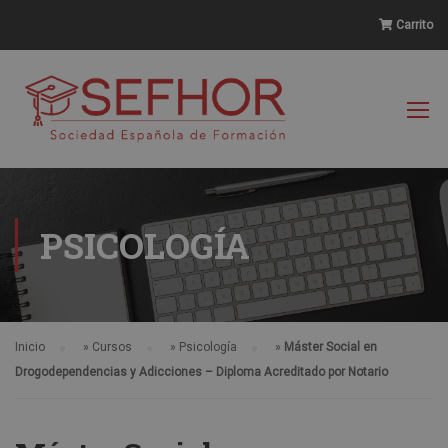
Carrito
PSICOLOGÍA
Inicio
»
Cursos
»
Psicología
»
Máster Social en
Drogodependencias y Adicciones – Diploma Acreditado por Notario