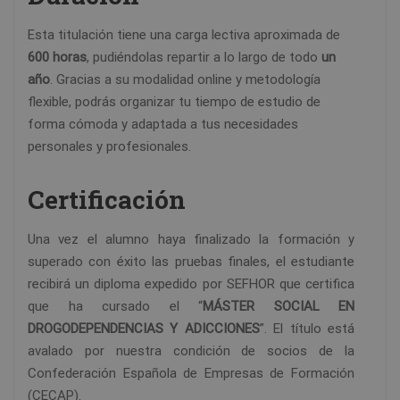
Esta titulación tiene una carga lectiva aproximada de
600 horas
, pudiéndolas repartir a lo largo de todo
un
año
. Gracias a su modalidad online y metodología
flexible, podrás organizar tu tiempo de estudio de
forma cómoda y adaptada a tus necesidades
personales y profesionales.
Certificación
Una vez el alumno haya finalizado la formación y
superado con éxito las pruebas finales, el estudiante
recibirá un diploma expedido por SEFHOR que certifica
que ha cursado el “
MÁSTER SOCIAL EN
DROGODEPENDENCIAS Y ADICCIONES
”. El título está
avalado por nuestra condición de socios de la
Confederación Española de Empresas de Formación
(CECAP).