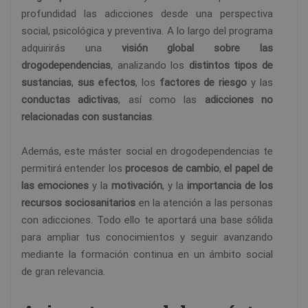
profundidad las adicciones desde una perspectiva
social, psicológica y preventiva. A lo largo del programa
adquirirás una
visión global sobre las
drogodependencias
, analizando los
distintos tipos de
sustancias
,
sus efectos
, los
factores de riesgo
y las
conductas adictivas
, así como las
adicciones no
relacionadas con sustancias
.
Además, este máster social en drogodependencias te
permitirá entender los
procesos de cambio
,
el papel de
las emociones
y la
motivación
, y la
importancia de los
recursos sociosanitarios
en la atención a las personas
con adicciones. Todo ello te aportará una base sólida
para ampliar tus conocimientos y seguir avanzando
mediante la formación continua en un ámbito social
de gran relevancia.