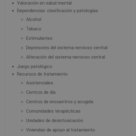
Valoración en salud mental
Dependencias: clasificación y patologías
Alcohol
Tabaco
Estimulantes
Depresores del sistema nervioso central
Alteración del sistema nervioso central
Juego patológico
Recursos de tratamiento
Asistenciales
Centros de día
Centros de encuentros y acogida
Comunidades terapéuticas
Unidades de desintoxicación
Viviendas de apoyo al tratamiento