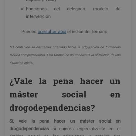
Funciones del delegado: modelo de
intervención
Puedes
consultar aquí
el índice del temario.
*El contenido se encuentra orientado hacia la adquisición de formación
teórica complementaria. Esta formación no conduce a la obtención de una
titulación oficial.
¿Vale la pena hacer un
máster social en
drogodependencias?
Sí, vale la pena hacer un máster social en
drogodependencias
si quieres especializarte en el