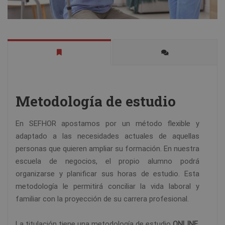
Metodología de estudio
En SEFHOR apostamos por un método flexible y
adaptado a las necesidades actuales de aquellas
personas que quieren ampliar su formación. En nuestra
escuela de negocios, el propio alumno podrá
organizarse y planificar sus horas de estudio. Esta
metodología le permitirá conciliar la vida laboral y
familiar con la proyección de su carrera profesional.
La titulación tiene una metodología de estudio
ONLINE
.