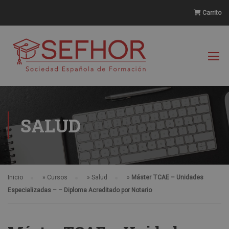
Carrito
SALUD
Inicio
»
Cursos
»
Salud
»
Máster TCAE – Unidades
Especializadas – – Diploma Acreditado por Notario