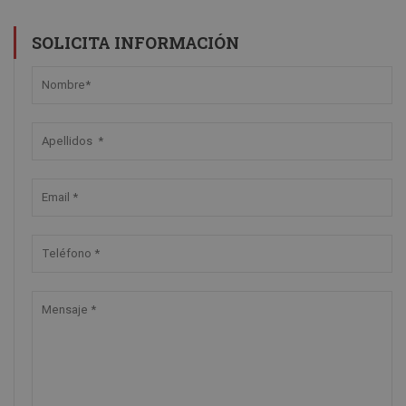
SOLICITA INFORMACIÓN