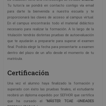
Tu tutor/a se pondrá en contacto contigo vía email
para darte la bienvenida a nuestra escuela y te
proporcionará las claves de acceso al campus virtual.
En el campus encontrarás todo el material didáctico
necesario para realizar la formación. A lo largo de la
titulación tendrás distintas pruebas de autoevaluación
que te ayudarán a prepararte para superar el examen
final. Podrás elegir la fecha para presentarte a examen
dentro del plazo de un año desde el momento de tu
matrícula.
Certificación
Una vez el alumno haya finalizado la formación y
superado con éxito las pruebas finales, el estudiante
recibirá un diploma expedido por SEFHOR que certifica
que ha cursado el “
MÁSTER TCAE -UNIDADES