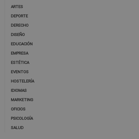
ARTES
DEPORTE
DERECHO
DISEÑO
EDUCACIÓN
EMPRESA
ESTÉTICA
EVENTOS
HOSTELERÍA
IDIOMAS
MARKETING
OFICIOS
PSICOLOGÍA
SALUD