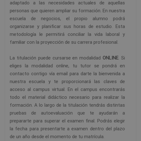
adaptado a las necesidades actuales de aquellas
personas que quieren ampliar su formación. En nuestra
escuela de negocios, el propio alumno podrá
organizarse y planificar sus horas de estudio. Esta
metodología le permitirá conciliar la vida laboral y
familiar con la proyección de su carrera profesional.
La titulación puede cursarse en modalidad
ONLINE
. Si
eliges la modalidad online, tu tutor se pondrá en
contacto contigo vía email para darte la bienvenida a
nuestra escuela y te proporcionará las claves de
acceso al campus virtual. En el campus encontrarás
todo el material didáctico necesario para realizar la
formación. A lo largo de la titulación tendrás distintas
pruebas de autoevaluación que te ayudarán a
prepararte para superar el examen final. Podrás elegir
la fecha para presentarte a examen dentro del plazo
de un año desde el momento de tu matrícula.