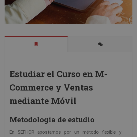
Estudiar el Curso en M-
Commerce y Ventas
mediante Móvil
Metodología de estudio
En SEFHOR apostamos por un método flexible y