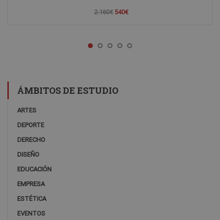
2.160€
540€
ÁMBITOS DE ESTUDIO
ARTES
DEPORTE
DERECHO
DISEÑO
EDUCACIÓN
EMPRESA
ESTÉTICA
EVENTOS