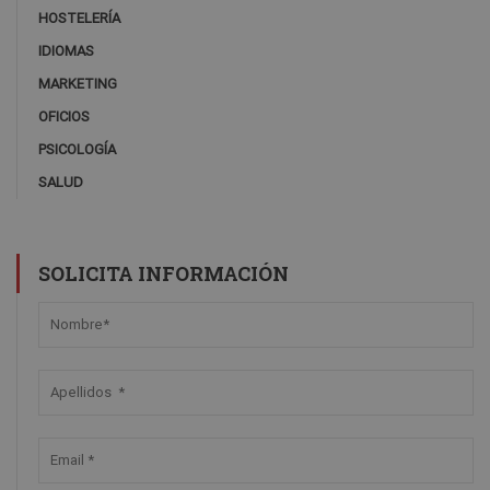
HOSTELERÍA
IDIOMAS
MARKETING
OFICIOS
PSICOLOGÍA
SALUD
SOLICITA INFORMACIÓN