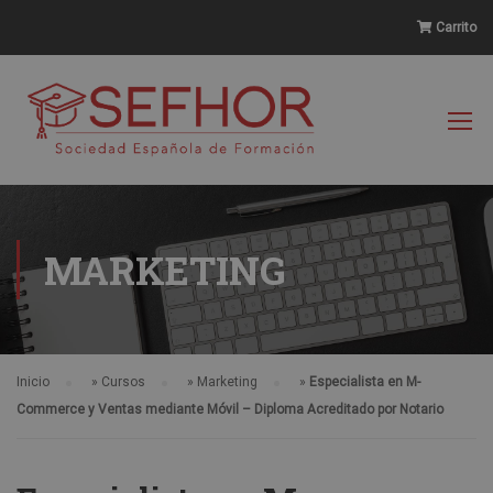
Carrito
MARKETING
Inicio
»
Cursos
»
Marketing
»
Especialista en M-
Commerce y Ventas mediante Móvil – Diploma Acreditado por Notario