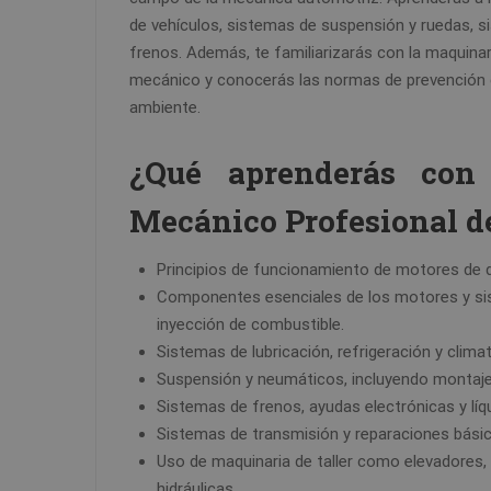
de vehículos, sistemas de suspensión y ruedas, s
frenos. Además, te familiarizarás con la maquinar
mecánico y conocerás las normas de prevención d
ambiente.
¿Qué aprenderás con
Mecánico Profesional d
Principios de funcionamiento de motores de 
Componentes esenciales de los motores y si
inyección de combustible.
Sistemas de lubricación, refrigeración y clima
Suspensión y neumáticos, incluyendo montaje,
Sistemas de frenos, ayudas electrónicas y líq
Sistemas de transmisión y reparaciones básic
Uso de maquinaria de taller como elevadores, 
hidráulicas.