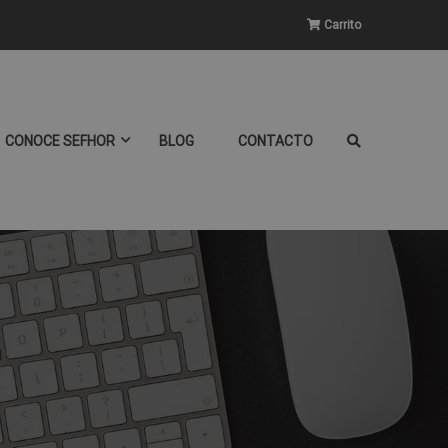
Carrito
CONOCE SEFHOR
BLOG
CONTACTO