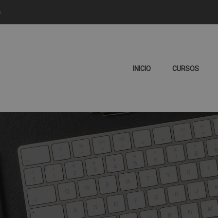
m
INICIO
CURSOS