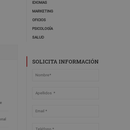
IDIOMAS
MARKETING
OFICIOS
PSICOLOGÍA
SALUD
SOLICITA INFORMACIÓN
L
ne
onal