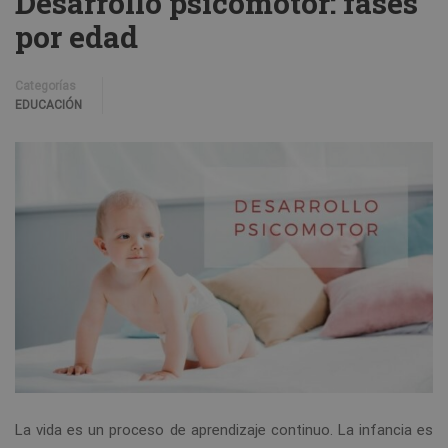
Desarrollo psicomotor: fases
por edad
Categorías
EDUCACIÓN
La vida es un proceso de aprendizaje continuo. La infancia es