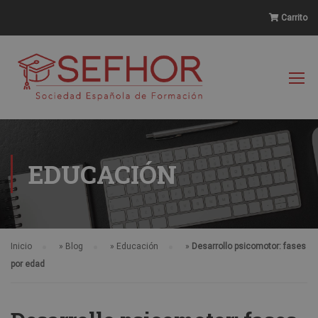
Carrito
EDUCACIÓN
Inicio
»
Blog
»
Educación
»
Desarrollo psicomotor: fases
por edad