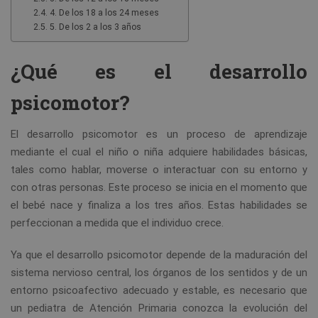
4. De los 18 a los 24 meses
5. De los 2 a los 3 años
¿Qué es el desarrollo
psicomotor?
El desarrollo psicomotor es un proceso de aprendizaje
mediante el cual el niño o niña adquiere habilidades básicas,
tales como hablar, moverse o interactuar con su entorno y
con otras personas. Este proceso se inicia en el momento que
el bebé nace y finaliza a los tres años. Estas habilidades se
perfeccionan a medida que el individuo crece.
Ya que el desarrollo psicomotor depende de la maduración del
sistema nervioso central, los órganos de los sentidos y de un
entorno psicoafectivo adecuado y estable, es necesario que
un pediatra de Atención Primaria conozca la evolución del