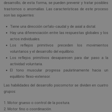
desarrollo; de esta forma, se pueden prevenir y tratar posibles
trastornos o anomalías. Las características de este proceso
son las siguientes:
Tiene una dirección cefalo-caudal y de axial a distal.
Hay una diferenciación entre las respuestas globales y los
actos individuales.
Los reflejos primitivos preceden los movimientos
voluntarios y el desarrollo del equilibrio.
Los reflejos primitivos desaparecen para dar paso a la
actividad voluntaria.
El tono muscular progresa paulatinamente hacia un
equilibrio flexo-extensor.
Las habilidades del desarrollo psicomotor se dividen en cuatro
grupos:
Motor grueso o control de la postura.
Motor fino o coordinación.