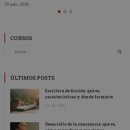
29 julio, 2026
CURSOS
ÚLTIMOS POSTS
Escritura de ficción: qué es,
características y dónde formarte
29
Jul
2026
Desarrollo de la conciencia: qué es,