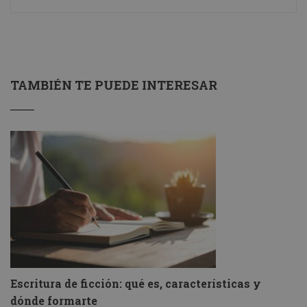
TAMBIÉN TE PUEDE INTERESAR
Escritura de ficción: qué es, características y
dónde formarte