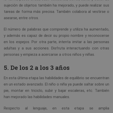
sujeción de objetos también ha mejorado, y puede realizar sus
tareas de forma más precisa. También colabora al vestirse o
asearse, entre otros.
El número de palabras que comprende y utiliza ha aumentado,
y además es capaz de decir su propio nombre y reconocerse
en los espejos. Por otra parte, intenta imitar a las personas
adultas y a sus acciones. Disfruta interactuando con otras
personas y empieza a acercarse a otros niños y niñas.
5. De los 2 a los 3 años
En esta última etapa las habilidades de equilibrio se encuentran
en un estado avanzado. El niño o niña ya puede saltar sobre un
pie, montar en triciclo, subir y bajar escaleras, etc. También
han mejorado las habilidades manuales.
Respecto al lenguaje, en esta etapa se amplia