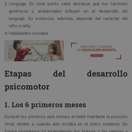
Lenguaje. En este punto cabe destacar que los factores
genéticos y ambientales influyen en el desarrollo del
lenguaje. Su evolución, además, depende del carácter del
niño o niña.
Habilidades sociales.
Etapas del desarrollo
psicomotor
1. Los 6 primeros meses
Durante los primeros seis meses, el bebé mantiene la posición
fetal, similar a cuando aún estaba en el útero materno. De
forma progresiva irá extendiendo los brazos y las piernas y