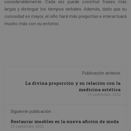
considerablemente. Cada vez puede construir frases más
largas y distinguir los tiempos verbales. Además, dado que su
curiosidad es mayor, el niño hará más preguntas e interactuará
mucho más con su entorno.
Publicación anterior
La divina proporción y su relación con la
medicina estética
16 septiembre, 2020
Siguiente publicación
Restaurar muebles es la nueva afición de moda
23 septiembre, 2020