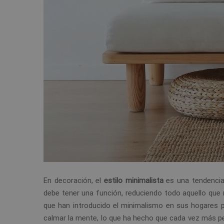
En decoración, el
estilo minimalista
es una tendencia
debe tener una función, reduciendo todo aquello que
que han introducido el minimalismo en sus hogares pa
calmar la mente, lo que ha hecho que cada vez más per