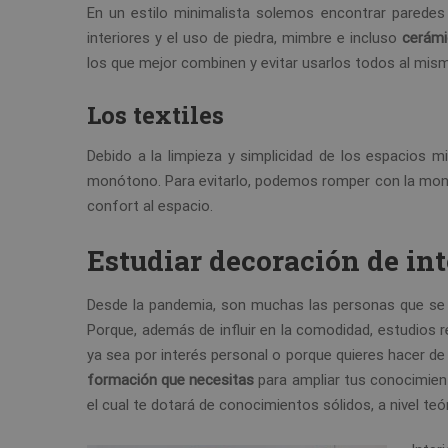
En un estilo minimalista solemos encontrar pared
interiores y el uso de piedra, mimbre e incluso
cerámi
los que mejor combinen y evitar usarlos todos al mi
Los textiles
Debido a la limpieza y simplicidad de los espacios 
monótono. Para evitarlo, podemos romper con la mono
confort al espacio.
Estudiar decoración de int
Desde la pandemia, son muchas las personas que se
Porque, además de influir en la comodidad, estudios r
ya sea por interés personal o porque quieres hacer de
formación que necesitas
para ampliar tus conocimien
el cual te dotará de conocimientos sólidos, a nivel teór