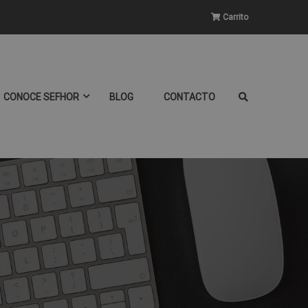
Carrito
CONOCE SEFHOR
BLOG
CONTACTO