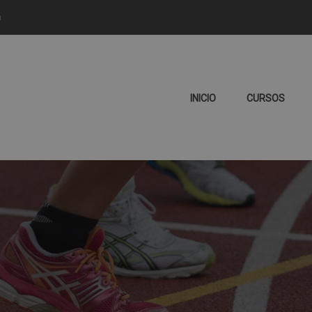
m
INICIO
CURSOS