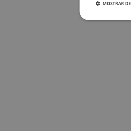
MOSTRAR DE