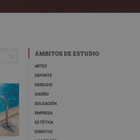
ÁMBITOS DE ESTUDIO
ARTES
DEPORTE
DERECHO
DISEÑO
EDUCACIÓN
EMPRESA
ESTÉTICA
EVENTOS