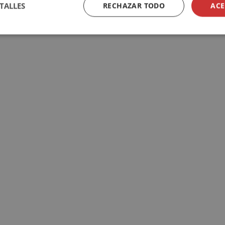
TALLES
RECHAZAR TODO
ACE