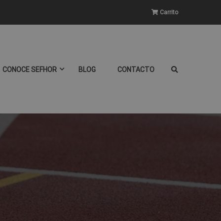
Carrito
CONOCE SEFHOR
BLOG
CONTACTO