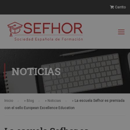
Carrito
NOTICIAS
Inicio
»
Blog
»
Noticias
»
La escuela Sefhor es premiada
con el sello European Excellence Education