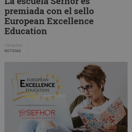
La escuela Sefhor es
premiada con el sello
European Excellence
Education
Categorías
NOTICIAS