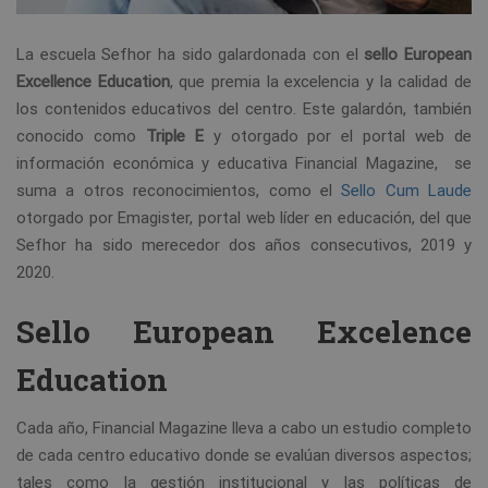
La escuela Sefhor ha sido galardonada con el
sello European
Excellence Education
, que premia la excelencia y la calidad de
los contenidos educativos del centro. Este galardón, también
conocido como
Triple E
y otorgado por el portal web de
información económica y educativa Financial Magazine, se
suma a otros reconocimientos, como el
Sello Cum Laude
otorgado por Emagister, portal web líder en educación, del que
Sefhor ha sido merecedor dos años consecutivos, 2019 y
2020.
Sello European Excelence
Education
Cada año, Financial Magazine lleva a cabo un estudio completo
de cada centro educativo donde se evalúan diversos aspectos;
tales como la gestión institucional y las políticas de