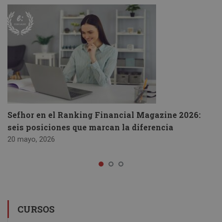
Sefhor en el Ranking Financial Magazine 2026:
seis posiciones que marcan la diferencia
20 mayo, 2026
CURSOS