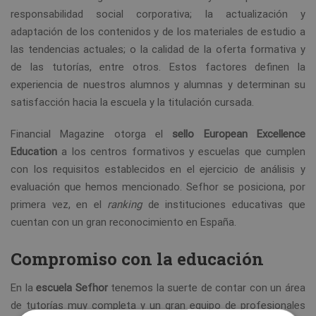
responsabilidad social corporativa; la actualización y
adaptación de los contenidos y de los materiales de estudio a
las tendencias actuales; o la calidad de la oferta formativa y
de las tutorías, entre otros. Estos factores definen la
experiencia de nuestros alumnos y alumnas y determinan su
satisfacción hacia la escuela y la titulación cursada.
Financial Magazine otorga el
sello European Excellence
Education
a los centros formativos y escuelas que cumplen
con los requisitos establecidos en el ejercicio de análisis y
evaluación que hemos mencionado. Sefhor se posiciona, por
primera vez, en el
ranking
de instituciones educativas que
cuentan con un gran reconocimiento en España.
Compromiso con la educación
En la
escuela Sefhor
tenemos la suerte de contar con un área
de tutorías muy completa y un gran equipo de profesionales