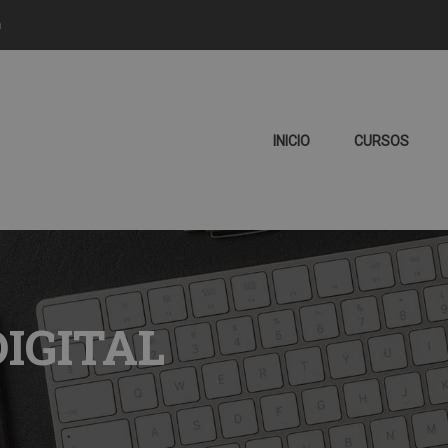
m
INICIO
CURSOS
IGITAL