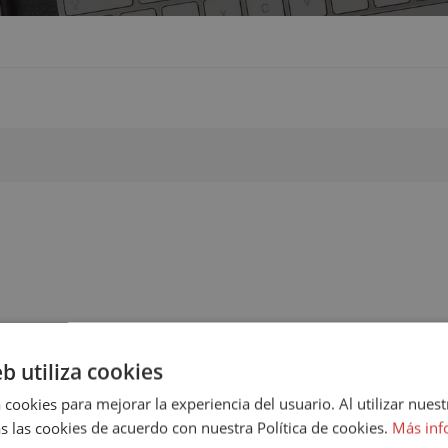
eb utiliza cookies
 cookies para mejorar la experiencia del usuario. Al utilizar nuest
s las cookies de acuerdo con nuestra Política de cookies.
Más inf