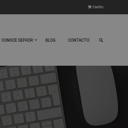
Carrito
CONOCE SEFHOR
BLOG
CONTACTO