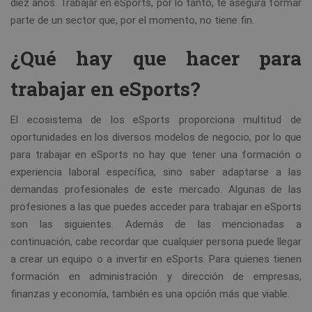
diez años. Trabajar en eSports, por lo tanto, te asegura formar
parte de un sector que, por el momento, no tiene fin.
¿Qué hay que hacer para
trabajar en eSports?
El ecosistema de los eSports proporciona multitud de
oportunidades en los diversos modelos de negocio, por lo que
para trabajar en eSports no hay que tener una formación o
experiencia laboral específica, sino saber adaptarse a las
demandas profesionales de este mercado. Algunas de las
profesiones a las que puedes acceder para trabajar en eSports
son las siguientes. Además de las mencionadas a
continuación, cabe recordar que cualquier persona puede llegar
a crear un equipo o a invertir en eSports. Para quienes tienen
formación en administración y dirección de empresas,
finanzas y economía, también es una opción más que viable.