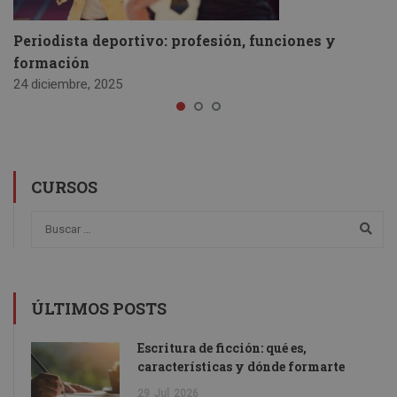
Periodista deportivo: profesión, funciones y
formación
24 diciembre, 2025
CURSOS
ÚLTIMOS POSTS
Escritura de ficción: qué es,
características y dónde formarte
29
Jul
2026