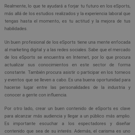
Realmente, lo que te ayudará a forjar tu futuro en los eSports,
más allá de los estudios realizados y la experiencia laboral que
tengas hasta el momento, es tu actitud y la mejora de tus
habilidades.
Un buen profesional de los eSports tiene una mente enfocada
al marketing digital y a las redes sociales. Sabe que el mercado
de los eSports se encuentra en Internet, por lo que procura
actualizar sus conocimientos en este sector de forma
constante. También procura asistir o participar en los torneos
y eventos que se lleven a cabo. Es una buena oportunidad para
hacerse lugar entre las personalidades de la industria y
conocer a gente con influencia.
Por otro lado, crear un buen contenido de eSports es clave
para alcanzar más audiencia y llegar a un público más amplio.
Es importante escuchar a los espectadores y diseñar
contenido que sea de su interés. Además, el carisma es uno