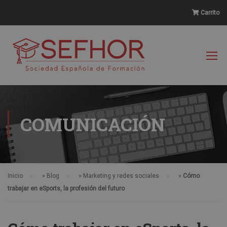
Carrito
COMUNICACIÓN
Inicio
»
Blog
»
Marketing y redes sociales
»
Cómo
trabajar en eSports, la profesión del futuro