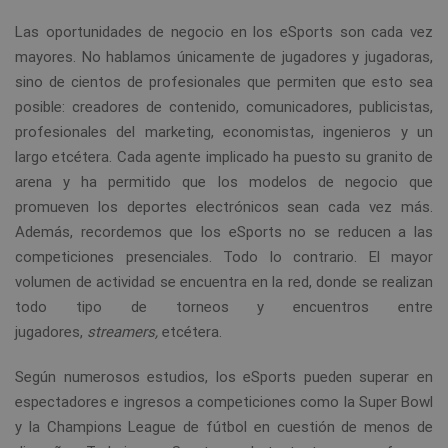
Las oportunidades de negocio en los eSports son cada vez
mayores. No hablamos únicamente de jugadores y jugadoras,
sino de cientos de profesionales que permiten que esto sea
posible: creadores de contenido, comunicadores, publicistas,
profesionales del marketing, economistas, ingenieros y un
largo etcétera. Cada agente implicado ha puesto su granito de
arena y ha permitido que los modelos de negocio que
promueven los deportes electrónicos sean cada vez más.
Además, recordemos que los eSports no se reducen a las
competiciones presenciales. Todo lo contrario. El mayor
volumen de actividad se encuentra en la red, donde se realizan
todo tipo de torneos y encuentros entre
jugadores,
streamers,
etcétera.
Según numerosos estudios, los eSports pueden superar en
espectadores e ingresos a competiciones como la Super Bowl
y la Champions League de fútbol en cuestión de menos de