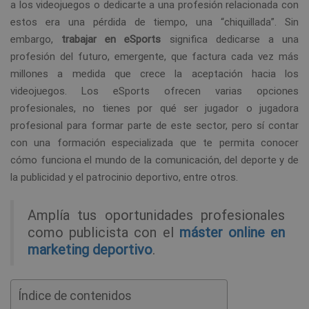
a los videojuegos o dedicarte a una profesión relacionada con
estos era una pérdida de tiempo, una “chiquillada”. Sin
embargo,
trabajar en eSports
significa dedicarse a una
profesión del futuro, emergente, que factura cada vez más
millones a medida que crece la aceptación hacia los
videojuegos. Los eSports ofrecen varias opciones
profesionales, no tienes por qué ser jugador o jugadora
profesional para formar parte de este sector, pero sí contar
con una formación especializada que te permita conocer
cómo funciona el mundo de la comunicación, del deporte y de
la publicidad y el patrocinio deportivo, entre otros.
Amplía tus oportunidades profesionales
como publicista con el
máster online en
marketing deportivo
.
Índice de contenidos