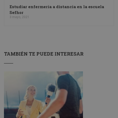
Estudiar enfermería a distancia en la escuela
Sefhor
3 mayo, 2021
TAMBIÉN TE PUEDE INTERESAR