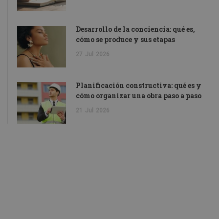
Desarrollo de la conciencia: qué es,
cómo se produce y sus etapas
27
Jul
2026
Planificación constructiva: qué es y
cómo organizar una obra paso a paso
21
Jul
2026