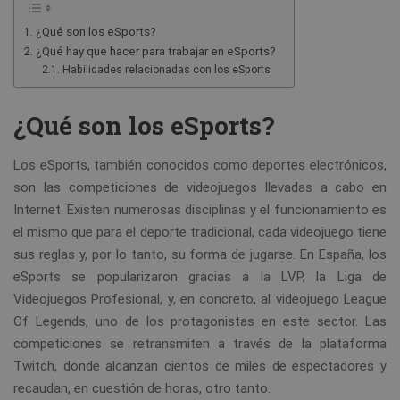
¿Qué son los eSports?
¿Qué hay que hacer para trabajar en eSports?
Habilidades relacionadas con los eSports
¿Qué son los eSports?
Los eSports, también conocidos como deportes electrónicos,
son las competiciones de videojuegos llevadas a cabo en
Internet. Existen numerosas disciplinas y el funcionamiento es
el mismo que para el deporte tradicional, cada videojuego tiene
sus reglas y, por lo tanto, su forma de jugarse. En España, los
eSports se popularizaron gracias a la LVP, la Liga de
Videojuegos Profesional, y, en concreto, al videojuego League
Of Legends, uno de los protagonistas en este sector. Las
competiciones se retransmiten a través de la plataforma
Twitch, donde alcanzan cientos de miles de espectadores y
recaudan, en cuestión de horas, otro tanto.