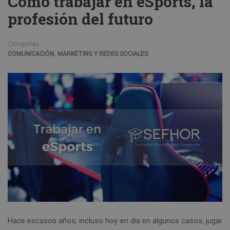
Cómo trabajar en eSports, la
profesión del futuro
Categorías
,
COMUNICACIÓN
MARKETING Y REDES SOCIALES
Hace escasos años, incluso hoy en día en algunos casos, jugar