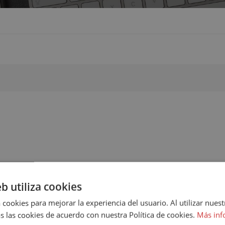
eb utiliza cookies
 cookies para mejorar la experiencia del usuario. Al utilizar nuest
s las cookies de acuerdo con nuestra Política de cookies.
Más inf