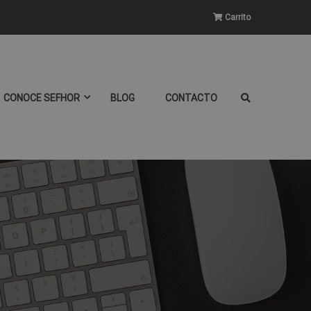
Carrito
CONOCE SEFHOR
BLOG
CONTACTO