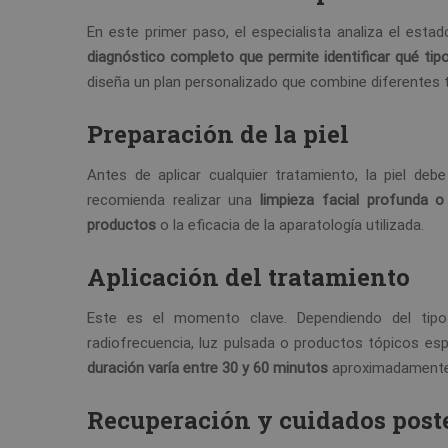
En este primer paso, el especialista analiza el estad
diagnóstico completo que permite identificar qué tip
diseña un plan personalizado que combine diferentes 
Preparación de la piel
Antes de aplicar cualquier tratamiento, la piel de
recomienda realizar una
limpieza facial profunda o
productos
o la eficacia de la aparatología utilizada.
Aplicación del tratamiento
Este es el momento clave. Dependiendo del tipo 
radiofrecuencia, luz pulsada o productos tópicos esp
duración varía entre 30 y 60 minutos
aproximadamente
Recuperación y cuidados post