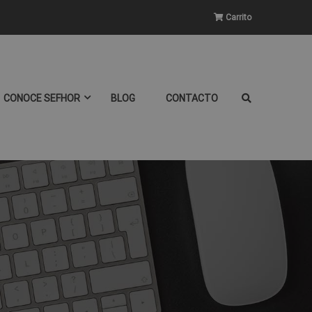
Carrito
CONOCE SEFHOR
BLOG
CONTACTO