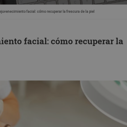
juvenecimiento facial: cómo recuperar la frescura de la piel
ento facial: cómo recuperar la