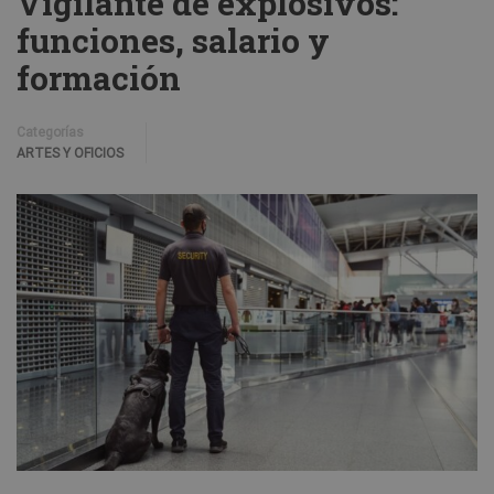
Vigilante de explosivos:
funciones, salario y
formación
Categorías
ARTES Y OFICIOS