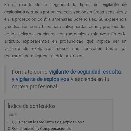
En el mundo de la seguridad, la figura del
vigilante de
explosivos
destaca por su especialización en áreas sensibles y
en la protección contra amenazas potenciales. Su experiencia
y dedicación son vitales para salvaguardar vidas y propiedades
de los peligros asociados con materiales explosivos. En este
artículo, exploraremos en profundidad qué implica ser un
vigilante de explosivos, desde sus funciones hasta los
requisitos para ingresar a esta profesión.
Fórmate como
vigilante de seguridad, escolta
y vigilante de explosivos
y asciende en tu
carrera profesional.
Índice de contenidos
¿Qué hacen los vigilantes de explosivos?
Remuneración y Compensaciones