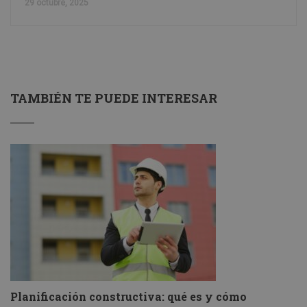
29 octubre, 2025
TAMBIÉN TE PUEDE INTERESAR
Planificación constructiva: qué es y cómo