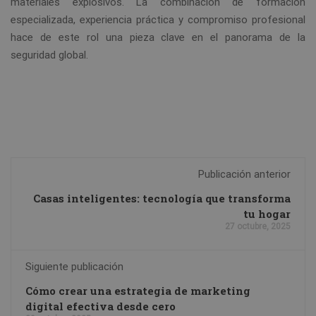
materiales explosivos. La combinación de formación
especializada, experiencia práctica y compromiso profesional
hace de este rol una pieza clave en el panorama de la
seguridad global.
Publicación anterior
Casas inteligentes: tecnología que transforma
tu hogar
27 octubre, 2025
Siguiente publicación
Cómo crear una estrategia de marketing
digital efectiva desde cero