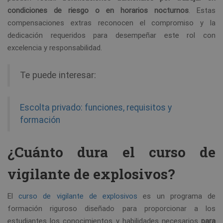
condiciones de riesgo o en horarios nocturnos
. Estas
compensaciones extras reconocen el compromiso y la
dedicación requeridos para desempeñar este rol con
excelencia y responsabilidad.
Te puede interesar:
Escolta privado: funciones, requisitos y
formación
¿Cuánto dura el curso de
vigilante de explosivos?
El
curso de vigilante de explosivos
es un programa de
formación riguroso diseñado para proporcionar a los
estudiantes los conocimientos y habilidades necesarios
para