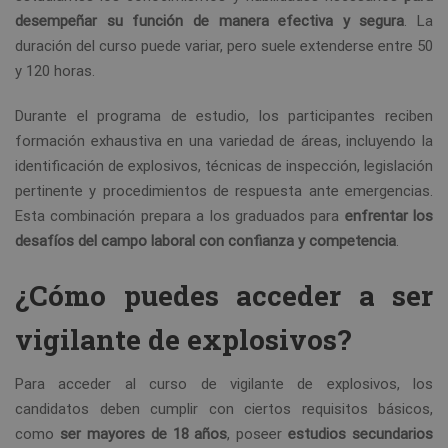
desempeñar su función de manera efectiva y segura
. La
duración del curso puede variar, pero suele extenderse entre 50
y 120 horas.
Durante el programa de estudio, los participantes reciben
formación exhaustiva en una variedad de áreas, incluyendo la
identificación de explosivos, técnicas de inspección, legislación
pertinente y procedimientos de respuesta ante emergencias.
Esta combinación prepara a los graduados para
enfrentar los
desafíos del campo laboral con confianza y competencia
.
¿Cómo puedes acceder a ser
vigilante de explosivos?
Para acceder al curso de vigilante de explosivos, los
candidatos deben cumplir con ciertos requisitos básicos,
como
ser mayores de 18 años
, poseer
estudios secundarios