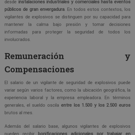
desde
instalaciones industriales y comerciales hasta eventos
públicos de gran envergadura
. En todos estos contextos, los
vigilantes de explosivos se distinguen por su capacidad para
mantener la calma bajo presión y tomar decisiones
informadas para proteger la seguridad de todos los
involucrados.
Remuneración y
Compensaciones
El salario de un vigilante de seguridad de explosivos puede
variar según varios factores, como la ubicación geográfica, la
experiencia laboral y la empresa empleadora. En términos
generales, el sueldo oscila
entre los 1.500 y los 2.500
euros
brutos al mes.
Además del salario base, algunos vigilantes de explosivos
pueden recibir
bonificaciones adicionales por trabajar en