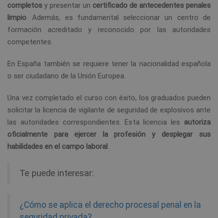
completos
y presentar un
certificado de antecedentes penales
limpio
. Además, es fundamental seleccionar un centro de
formación acreditado y reconocido por las autoridades
competentes.
En España también se requiere tener la nacionalidad española
o ser ciudadano de la Unión Europea.
Una vez completado el curso con éxito, los graduados pueden
solicitar la licencia de vigilante de seguridad de explosivos ante
las autoridades correspondientes. Esta licencia les
autoriza
oficialmente para ejercer la profesión y desplegar sus
habilidades en el campo laboral
.
Te puede interesar:
¿Cómo se aplica el derecho procesal penal en la
seguridad privada?