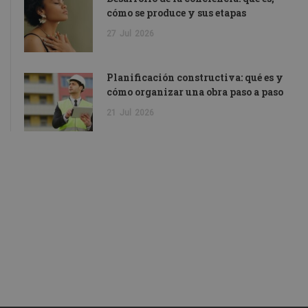
cómo se produce y sus etapas
27
Jul
2026
Planificación constructiva: qué es y
cómo organizar una obra paso a paso
21
Jul
2026