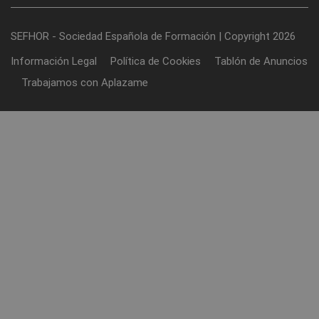
SEFHOR - Sociedad Española de Formación | Copyright 2026
Información Legal
Política de Cookies
Tablón de Anuncios
Trabajamos con Aplazame