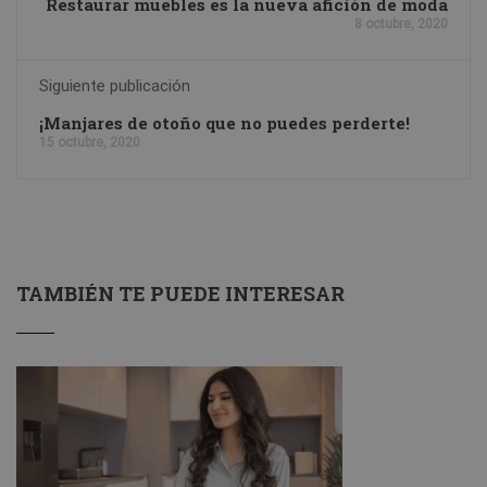
Restaurar muebles es la nueva afición de moda
8 octubre, 2020
Siguiente publicación
¡Manjares de otoño que no puedes perderte!
15 octubre, 2020
TAMBIÉN TE PUEDE INTERESAR