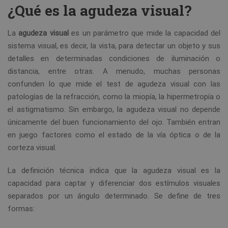
¿Qué es la agudeza visual?
La
agudeza visual
es un parámetro que mide la capacidad del
sistema visual, es decir, la vista, para detectar un objeto y sus
detalles en determinadas condiciones de iluminación o
distancia, entre otras. A menudo, muchas personas
confunden lo que mide el test de agudeza visual con las
patologías de la refracción, como la miopía, la hipermetropía o
el astigmatismo. Sin embargo, la agudeza visual no depende
únicamente del buen funcionamiento del ojo. También entran
en juego factores como el estado de la vía óptica o de la
corteza visual.
La definición técnica indica que la agudeza visual es la
capacidad para captar y diferenciar dos estímulos visuales
separados por un ángulo determinado. Se define de tres
formas: