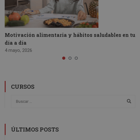
Motivación alimentaria y hábitos saludables en tu
día a día
4 mayo, 2026
CURSOS
ÚLTIMOS POSTS