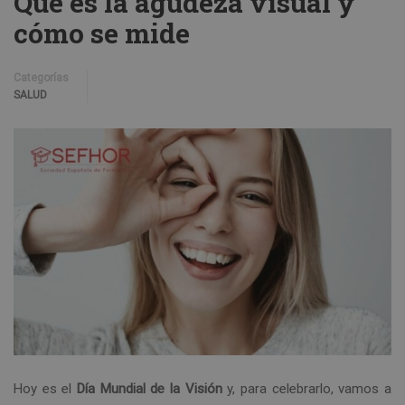
Qué es la agudeza visual y
cómo se mide
Categorías
SALUD
Hoy es el
Día Mundial de la Visión
y, para celebrarlo, vamos a