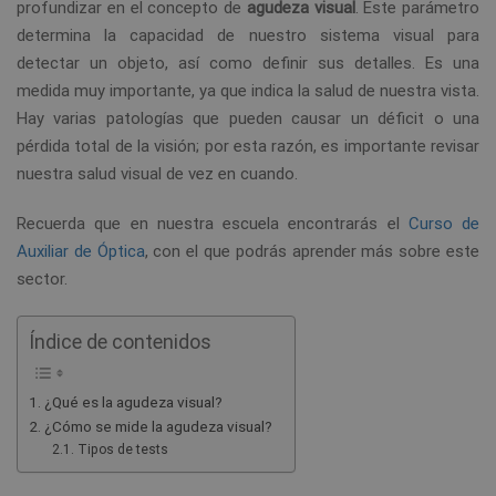
profundizar en el concepto de
agudeza visual
. Este parámetro
determina la capacidad de nuestro sistema visual para
detectar un objeto, así como definir sus detalles. Es una
medida muy importante, ya que indica la salud de nuestra vista.
Hay varias patologías que pueden causar un déficit o una
pérdida total de la visión; por esta razón, es importante revisar
nuestra salud visual de vez en cuando.
Recuerda que en nuestra escuela encontrarás el
Curso de
Auxiliar de Óptica
, con el que podrás aprender más sobre este
sector.
Índice de contenidos
¿Qué es la agudeza visual?
¿Cómo se mide la agudeza visual?
Tipos de tests