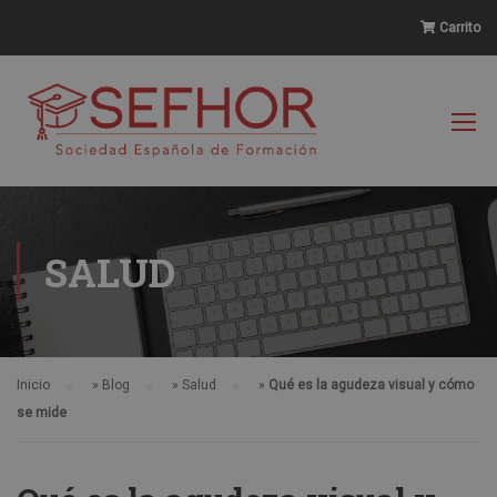
Carrito
SALUD
Inicio
»
Blog
»
Salud
»
Qué es la agudeza visual y cómo
se mide