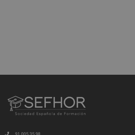
91 005 35 98