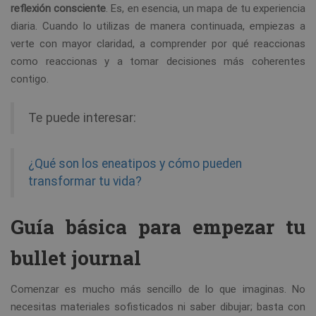
reflexión consciente
. Es, en esencia, un mapa de tu experiencia
diaria. Cuando lo utilizas de manera continuada, empiezas a
verte con mayor claridad, a comprender por qué reaccionas
como reaccionas y a tomar decisiones más coherentes
contigo.
Te puede interesar:
¿Qué son los eneatipos y cómo pueden
transformar tu vida?
Guía básica para empezar tu
bullet journal
Comenzar es mucho más sencillo de lo que imaginas. No
necesitas materiales sofisticados ni saber dibujar; basta con