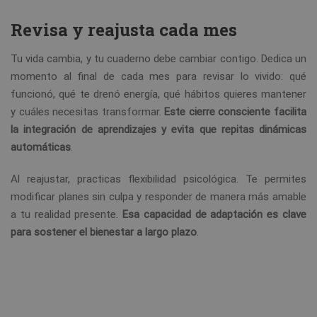
Revisa y reajusta cada mes
Tu vida cambia, y tu cuaderno debe cambiar contigo. Dedica un
momento al final de cada mes para revisar lo vivido: qué
funcionó, qué te drenó energía, qué hábitos quieres mantener
y cuáles necesitas transformar.
Este cierre consciente facilita
la integración de aprendizajes y evita que repitas dinámicas
automáticas
.
Al reajustar, practicas flexibilidad psicológica. Te permites
modificar planes sin culpa y responder de manera más amable
a tu realidad presente.
Esa capacidad de adaptación es clave
para sostener el bienestar a largo plazo
.