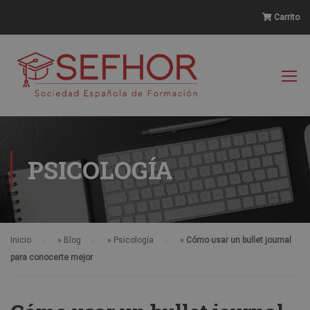
Carrito
PSICOLOGÍA
Inicio
»
Blog
»
Psicología
»
Cómo usar un bullet journal
para conocerte mejor