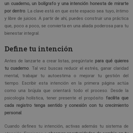
un cuaderno, un bolígrafo y una intención honesta de mirarte
por dentro
. La clave está en que este espacio sea tuyo, íntimo
y libre de juicios. A partir de ahí, puedes construir una práctica
que, poco a poco, se convierta en una aliada poderosa para tu
bienestar integral.
Define tu intención
Antes de lanzarte a crear listas, pregúntate
para qué quieres
tu cuaderno
. Tal vez buscas reducir el estrés, ganar claridad
mental, trabajar tu autoestima o mejorar tu gestión del
tiempo. Escribir esta intención en la primera página actúa
como una brújula que orientará todo el proceso. Desde la
psicología holística, tener presente el propósito
facilita que
cada registro tenga sentido y conexión con tu crecimiento
personal
.
Cuando defines tu intención, activas además tu sistema de