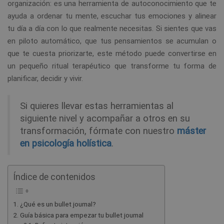
organización: es una herramienta de autoconocimiento que te
ayuda a ordenar tu mente, escuchar tus emociones y alinear
tu día a día con lo que realmente necesitas. Si sientes que vas
en piloto automático, que tus pensamientos se acumulan o
que te cuesta priorizarte, este método puede convertirse en
un pequeño ritual terapéutico que transforme tu forma de
planificar, decidir y vivir.
Si quieres llevar estas herramientas al
siguiente nivel y acompañar a otros en su
transformación, fórmate con nuestro
máster
en psicología holística
.
Índice de contenidos
¿Qué es un bullet journal?
Guía básica para empezar tu bullet journal