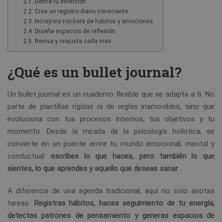
Define tu intención
Crea un registro diario consciente
Incorpora trackers de hábitos y emociones
Diseña espacios de reflexión
Revisa y reajusta cada mes
¿Qué es un bullet journal?
Un bullet journal es un cuaderno flexible que se adapta a ti. No
parte de plantillas rígidas ni de reglas inamovibles, sino que
evoluciona con tus procesos internos, tus objetivos y tu
momento. Desde la mirada de la psicología holística, se
convierte en un puente entre tu mundo emocional, mental y
conductual:
escribes lo que haces, pero también lo que
sientes, lo que aprendes y aquello que deseas sanar
.
A diferencia de una agenda tradicional, aquí no solo anotas
tareas.
Registras hábitos, haces seguimiento de tu energía,
detectas patrones de pensamiento y generas espacios de