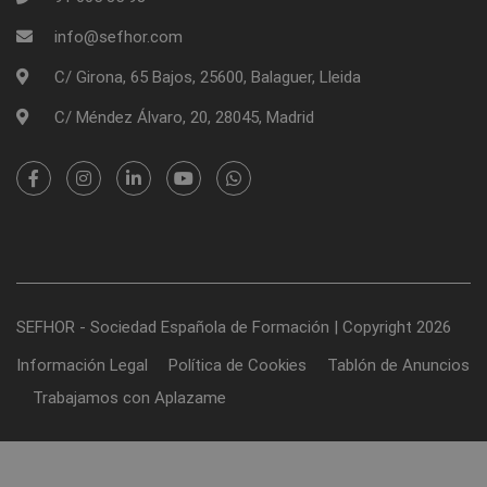
info@sefhor.com
C/ Girona, 65 Bajos, 25600, Balaguer, Lleida
C/ Méndez Álvaro, 20, 28045, Madrid
SEFHOR - Sociedad Española de Formación | Copyright 2026
Información Legal
Política de Cookies
Tablón de Anuncios
Trabajamos con Aplazame