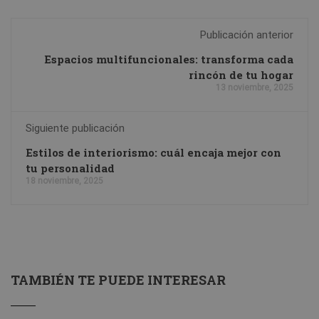
Publicación anterior
Espacios multifuncionales: transforma cada
rincón de tu hogar
13 noviembre, 2025
Siguiente publicación
Estilos de interiorismo: cuál encaja mejor con
tu personalidad
18 noviembre, 2025
TAMBIÉN TE PUEDE INTERESAR