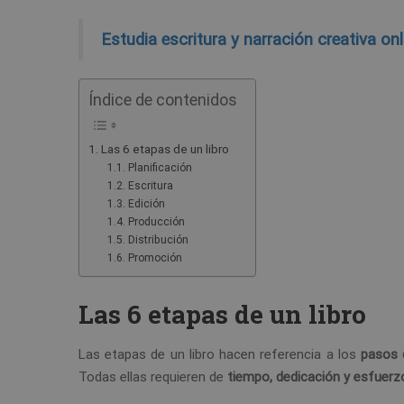
Estudia escritura y narración creativa onl
Índice de contenidos
Las 6 etapas de un libro
Planificación
Escritura
Edición
Producción
Distribución
Promoción
Las 6 etapas de un libro
Las etapas de un libro hacen referencia a los
pasos 
Todas ellas requieren de
tiempo, dedicación y esfuerz