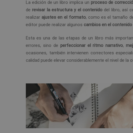
La edición de un libro implica un
proceso de correcció
de
revisar la estructura y el contenido
del libro, así
realizar
ajustes en el formato
, como es el tamaño de 
editor puede realizar algunos
cambios en el contenid
Esta es una de las etapas de un libro más important
errores, sino de
perfeccionar el ritmo narrativo
,
mej
ocasiones, también intervienen correctores especial
calidad puede elevar considerablemente el nivel de la o