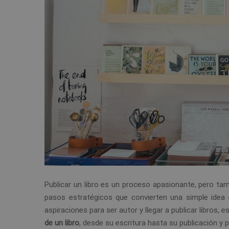
Publicar un libro es un proceso apasionante, pero tam
pasos estratégicos que convierten una simple idea en
aspiraciones para ser autor y llegar a publicar libros,
de un libro
, desde su escritura hasta su publicación y 