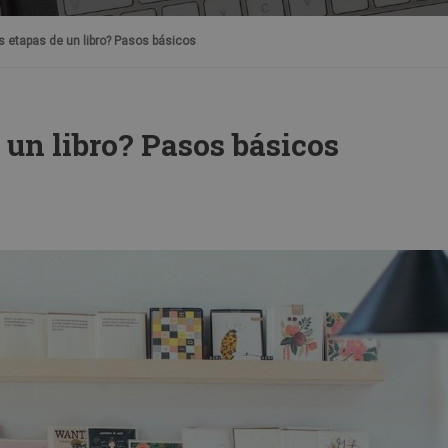
s etapas de un libro? Pasos básicos
 un libro? Pasos básicos