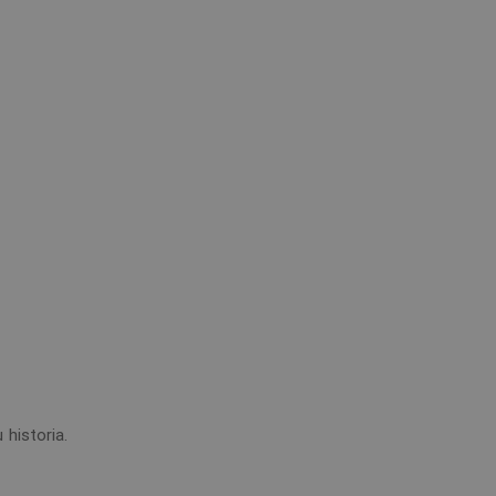
 historia.