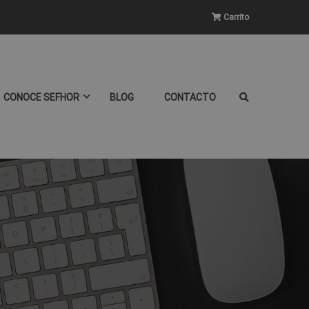
Carrito
CONOCE SEFHOR
BLOG
CONTACTO