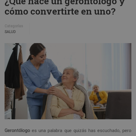
¿Qué hace un gerontólogo y
cómo convertirte en uno?
Categorías
SALUD
Gerontólogo
es una palabra que quizás has escuchado, pero