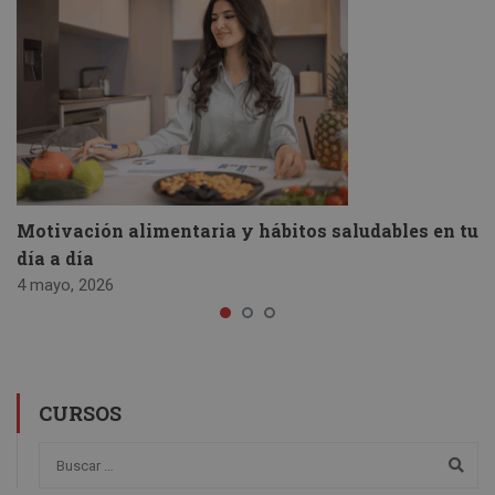
Motivación alimentaria y hábitos saludables en tu
día a día
4 mayo, 2026
CURSOS