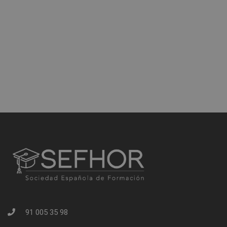
91 005 35 98