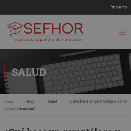
Carrito
SALUD
Inicio
»
Blog
»
Salud
»
¿Qué hace un gerontólogo y cómo
convertirte en uno?