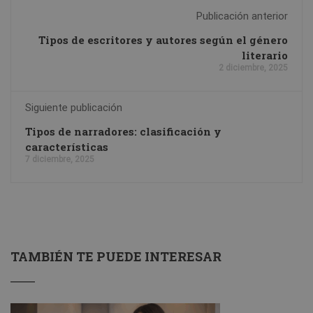
Publicación anterior
Tipos de escritores y autores según el género
literario
2 diciembre, 2025
Siguiente publicación
Tipos de narradores: clasificación y
características
7 diciembre, 2025
TAMBIÉN TE PUEDE INTERESAR