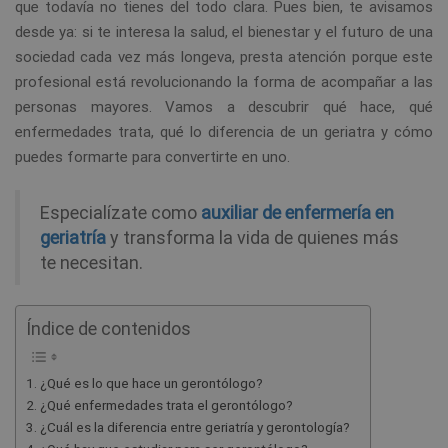
que todavía no tienes del todo clara. Pues bien, te avisamos
desde ya: si te interesa la salud, el bienestar y el futuro de una
sociedad cada vez más longeva, presta atención porque este
profesional está revolucionando la forma de acompañar a las
personas mayores. Vamos a descubrir qué hace, qué
enfermedades trata, qué lo diferencia de un geriatra y cómo
puedes formarte para convertirte en uno.
Especialízate como
auxiliar de enfermería en
geriatría
y transforma la vida de quienes más
te necesitan.
Índice de contenidos
¿Qué es lo que hace un gerontólogo?
¿Qué enfermedades trata el gerontólogo?
¿Cuál es la diferencia entre geriatría y gerontología?