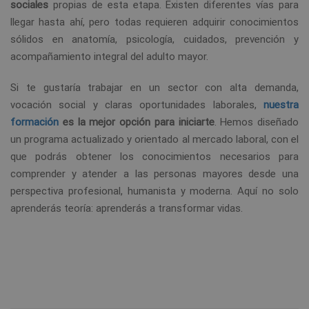
sociales
propias de esta etapa. Existen diferentes vías para
llegar hasta ahí, pero todas requieren adquirir conocimientos
sólidos en anatomía, psicología, cuidados, prevención y
acompañamiento integral del adulto mayor.
Si te gustaría trabajar en un sector con alta demanda,
vocación social y claras oportunidades laborales,
nuestra
formación
es la mejor opción para iniciarte
. Hemos diseñado
un programa actualizado y orientado al mercado laboral, con el
que podrás obtener los conocimientos necesarios para
comprender y atender a las personas mayores desde una
perspectiva profesional, humanista y moderna. Aquí no solo
aprenderás teoría: aprenderás a transformar vidas.