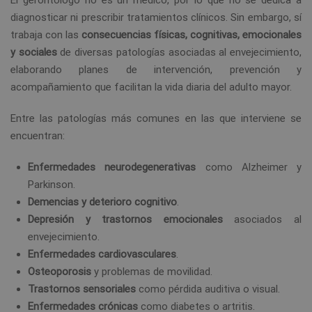
diagnosticar ni prescribir tratamientos clínicos. Sin embargo, sí
trabaja con las
consecuencias físicas, cognitivas, emocionales
y sociales
de diversas patologías asociadas al envejecimiento,
elaborando planes de intervención, prevención y
acompañamiento que facilitan la vida diaria del adulto mayor.
Entre las patologías más comunes en las que interviene se
encuentran:
Enfermedades neurodegenerativas
como Alzheimer y
Parkinson.
Demencias y deterioro cognitivo
.
Depresión y trastornos emocionales
asociados al
envejecimiento.
Enfermedades cardiovasculares
.
Osteoporosis
y problemas de movilidad.
Trastornos sensoriales
como pérdida auditiva o visual.
Enfermedades crónicas
como diabetes o artritis.