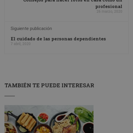
profesional
26 marzo, 2020
Siguiente publicación
El cuidado de las personas dependientes
7 abril, 2020
TAMBIÉN TE PUEDE INTERESAR