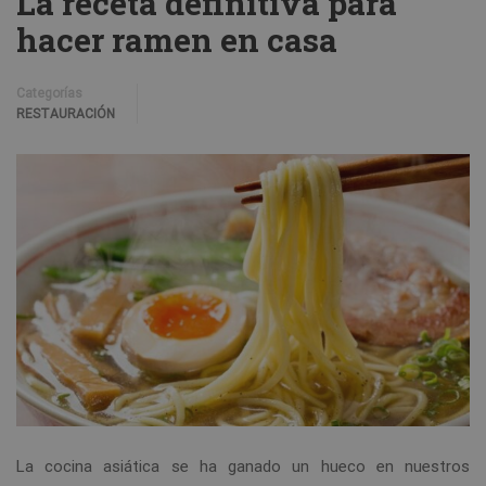
La receta definitiva para
hacer ramen en casa
Categorías
RESTAURACIÓN
La cocina asiática se ha ganado un hueco en nuestros