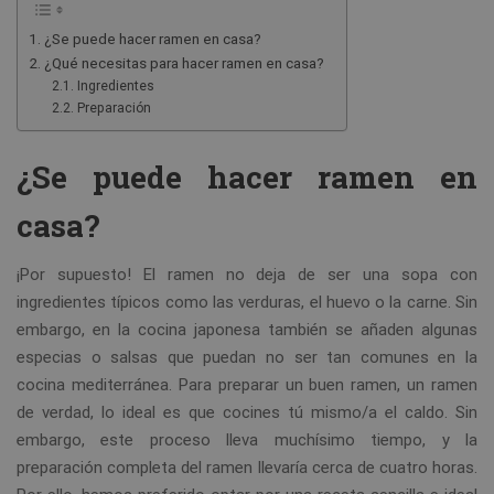
¿Se puede hacer ramen en casa?
¿Qué necesitas para hacer ramen en casa?
Ingredientes
Preparación
¿Se puede hacer ramen en
casa?
¡Por supuesto! El ramen no deja de ser una sopa con
ingredientes típicos como las verduras, el huevo o la carne. Sin
embargo, en la cocina japonesa también se añaden algunas
especias o salsas que puedan no ser tan comunes en la
cocina mediterránea. Para preparar un buen ramen, un ramen
de verdad, lo ideal es que cocines tú mismo/a el caldo. Sin
embargo, este proceso lleva muchísimo tiempo, y la
preparación completa del ramen llevaría cerca de cuatro horas.