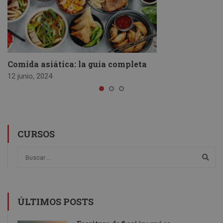
Comida asiática: la guía completa
12 junio, 2024
CURSOS
ÚLTIMOS POSTS