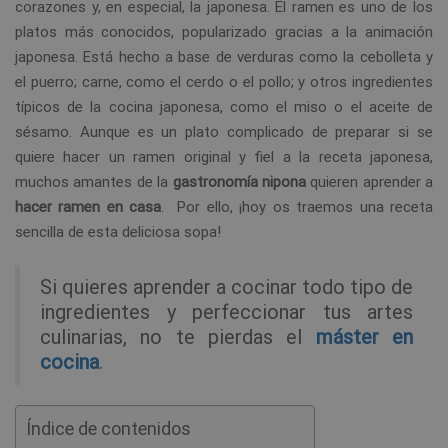
corazones y, en especial, la japonesa. El ramen es uno de los
platos más conocidos, popularizado gracias a la animación
japonesa. Está hecho a base de verduras como la cebolleta y
el puerro; carne, como el cerdo o el pollo; y otros ingredientes
típicos de la cocina japonesa, como el miso o el aceite de
sésamo. Aunque es un plato complicado de preparar si se
quiere hacer un ramen original y fiel a la receta japonesa,
muchos amantes de la
gastronomía nipona
quieren aprender a
hacer ramen en casa
. Por ello, ¡hoy os traemos una receta
sencilla de esta deliciosa sopa!
Si quieres aprender a cocinar todo tipo de
ingredientes y perfeccionar tus artes
culinarias, no te pierdas el
máster en
cocina
.
Índice de contenidos