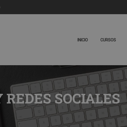
m
INICIO
CURSOS
 REDES SOCIALES