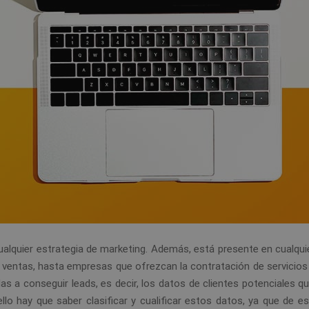
cualquier estrategia de marketing. Además, está presente en cualqui
 ventas, hasta empresas que ofrezcan la contratación de servicios 
as a conseguir leads, es decir, los datos de clientes potenciales 
ello hay que saber clasificar y cualificar estos datos, ya que de 