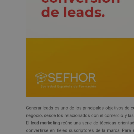
Generar leads es uno de los principales objetivos de 
negocio, desde los relacionados con el comercio y las
El
lead marketing
reúne una serie de técnicas orientad
convertirse en fieles suscriptores de la marca. Para 