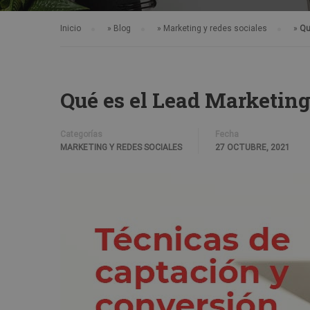
Inicio
»
Blog
»
Marketing y redes sociales
»
Qu
Qué es el Lead Marketing 
Categorías
Fecha
MARKETING Y REDES SOCIALES
27 OCTUBRE, 2021