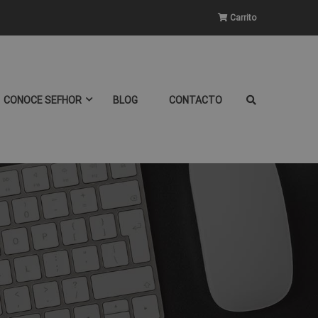
Carrito
CONOCE SEFHOR
BLOG
CONTACTO