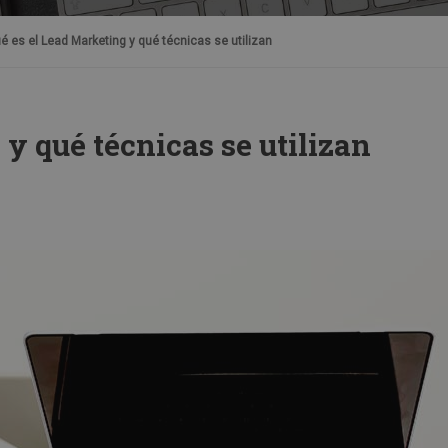
é es el Lead Marketing y qué técnicas se utilizan
y qué técnicas se utilizan