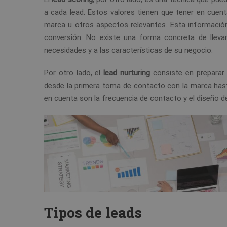
a cada lead. Estos valores tienen que tener en cuenta
marca u otros aspectos relevantes. Esta información
conversión. No existe una forma concreta de lleva
necesidades y a las características de su negocio.
Por otro lado, el
lead nurturing
consiste en preparar
desde la primera toma de contacto con la marca hast
en cuenta son la frecuencia de contacto y el diseño d
Tipos de leads