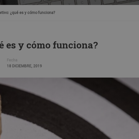
ortivo: ¿qué es y cómo funciona?
ué es y cómo funciona?
Fecha
18 DICIEMBRE, 2019