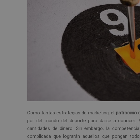
Como tantas estrategias de marketing, el
patrocinio 
por del mundo del deporte para darse a conocer. 
cantidades de dinero. Sin embargo, la competenci
complicada que lograrán aquellos que pongan tod