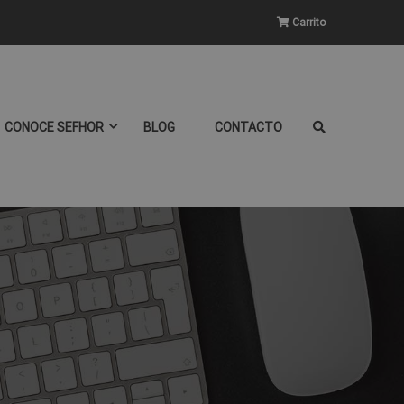
Carrito
CONOCE SEFHOR
BLOG
CONTACTO