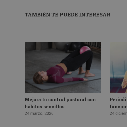
TAMBIÉN TE PUEDE INTERESAR
Mejora tu control postural con
Periodi
hábitos sencillos
funcio
24 marzo, 2026
24 dicie