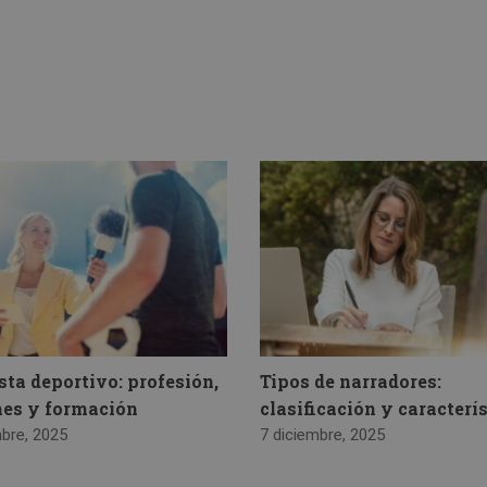
sta deportivo: profesión,
Tipos de narradores:
nes y formación
clasificación y caracterí
mbre, 2025
7 diciembre, 2025