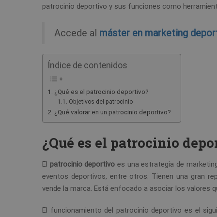
patrocinio deportivo y sus funciones como herramien
Accede al
máster en marketing depor
Índice de contenidos
¿Qué es el patrocinio deportivo?
Objetivos del patrocinio
¿Qué valorar en un patrocinio deportivo?
¿Qué es el patrocinio depo
El
patrocinio deportivo
es una estrategia de marketin
eventos deportivos, entre otros. Tienen una gran re
vende la marca. Está enfocado a asociar los valores qu
El funcionamiento del patrocinio deportivo es el sig