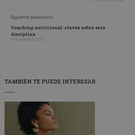
Siguiente publicación
Coaching nutricional: claves sobre esta
disciplina
29 noviembre, 2022
TAMBIÉN TE PUEDE INTERESAR