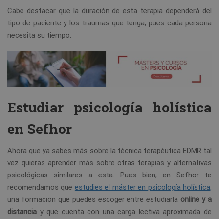
Cabe destacar que la duración de esta terapia dependerá del
tipo de paciente y los traumas que tenga, pues cada persona
necesita su tiempo.
Estudiar psicología holística
en Sefhor
Ahora que ya sabes más sobre la técnica terapéutica EDMR tal
vez quieras aprender más sobre otras terapias y alternativas
psicológicas similares a esta. Pues bien, en Sefhor te
recomendamos que
estudies el máster en psicología holística
,
una formación que puedes escoger entre estudiarla
online y a
distancia
y que cuenta con una carga lectiva aproximada de