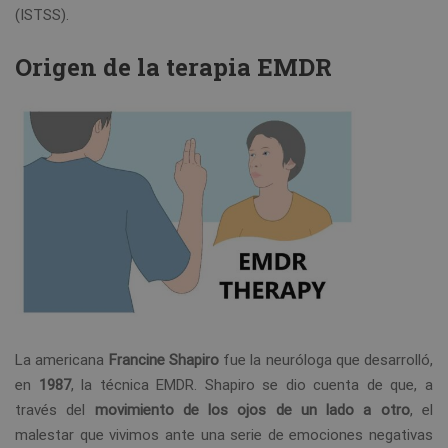
(ISTSS).
Origen de la terapia EMDR
La americana
Francine Shapiro
fue la neuróloga que desarrolló,
en
1987
, la técnica EMDR. Shapiro se dio cuenta de que, a
través del
movimiento de los ojos de un lado a otro
, el
malestar que vivimos ante una serie de emociones negativas