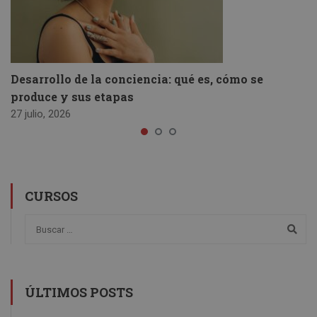
Desarrollo de la conciencia: qué es, cómo se
produce y sus etapas
27 julio, 2026
CURSOS
ÚLTIMOS POSTS