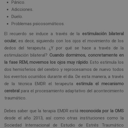
Pánico.
Adicciones.
Duelo.
Problemas psicosomáticos.
El recuerdo se induce a través de la
estimulación bilateral
ocular
, es decir, siguiendo con los ojos el movimiento de los
dedos del terapeuta. ¿Y por qué se hace a través de la
estimulación bilateral?
Cuando dormimos, concretamente en
la fase REM, movemos los ojos muy rápido
. Esto estimula los
dos hemisferios del cerebro y reprocesamos de nuevo todos
los eventos ocurridos durante el día. De esta manera, a través
de la técnica EMDR el terapeuta
estimula el mecanismo
cerebral
para el procesamiento adaptativo del acontecimiento
traumático.
Debes saber que la terapia EMDR está
reconocida por la OMS
desde el año 2013, así como otras instituciones como la
Sociedad Internacional de Estudio de Estrés Traumático