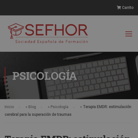
Carrito
PSICOLOGÍA
Inicio
»
Blog
»
Psicología
»
Terapia EMDR: estimulación
cerebral para la superación de traumas