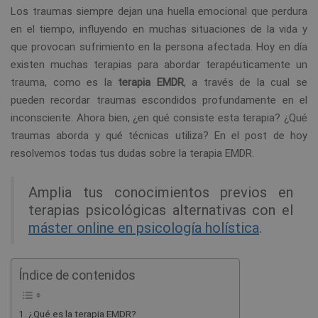
Los traumas siempre dejan una huella emocional que perdura
en el tiempo, influyendo en muchas situaciones de la vida y
que provocan sufrimiento en la persona afectada. Hoy en día
existen muchas terapias para abordar terapéuticamente un
trauma, como es la
terapia EMDR
, a través de la cual se
pueden recordar traumas escondidos profundamente en el
inconsciente. Ahora bien, ¿en qué consiste esta terapia? ¿Qué
traumas aborda y qué técnicas utiliza? En el post de hoy
resolvemos todas tus dudas sobre la terapia EMDR.
Amplia tus conocimientos previos en
terapias psicológicas alternativas con el
máster online en psicología holística
.
Índice de contenidos
¿Qué es la terapia EMDR?