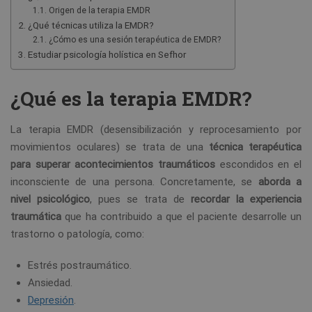
Origen de la terapia EMDR
¿Qué técnicas utiliza la EMDR?
¿Cómo es una sesión terapéutica de EMDR?
Estudiar psicología holística en Sefhor
¿Qué es la terapia EMDR?
La terapia EMDR (desensibilización y reprocesamiento por
movimientos oculares) se trata de una
técnica terapéutica
para superar acontecimientos traumáticos
escondidos en el
inconsciente de una persona. Concretamente, se
aborda a
nivel psicológico
, pues se trata de
recordar
la experiencia
traumática
que ha contribuido a que el paciente desarrolle un
trastorno o patología, como:
Estrés postraumático.
Ansiedad.
Depresión
.