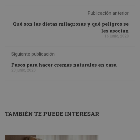
Publicación anterior
Qué son las dietas milagrosas y qué peligros se
les asocian
16 junio, 2020
Siguiente publicación
Pasos para hacer cremas naturales en casa
23 junio, 2020
TAMBIÉN TE PUEDE INTERESAR