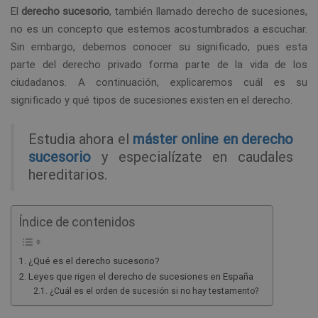
El
derecho sucesorio
, también llamado derecho de sucesiones,
no es un concepto que estemos acostumbrados a escuchar.
Sin embargo, debemos conocer su significado, pues esta
parte del derecho privado forma parte de la vida de los
ciudadanos. A continuación, explicaremos cuál es su
significado y qué tipos de sucesiones existen en el derecho.
Estudia ahora el
máster online en derecho
sucesorio
y especialízate en caudales
hereditarios.
Índice de contenidos
¿Qué es el derecho sucesorio?
Leyes que rigen el derecho de sucesiones en España
¿Cuál es el orden de sucesión si no hay testamento?