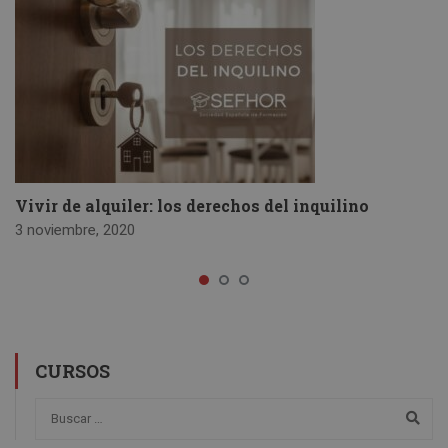
Vivir de alquiler: los derechos del inquilino
3 noviembre, 2020
CURSOS