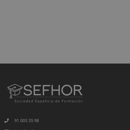
91 005 35 98