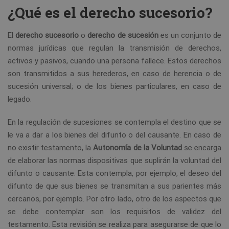
¿Qué es el derecho sucesorio?
El
derecho sucesorio
o
derecho de sucesión
es un conjunto de
normas jurídicas que regulan la transmisión de derechos,
activos y pasivos, cuando una persona fallece. Estos derechos
son transmitidos a sus herederos, en caso de herencia o de
sucesión universal; o de los bienes particulares, en caso de
legado.
En la regulación de sucesiones se contempla el destino que se
le va a dar a los bienes del difunto o del causante. En caso de
no existir testamento, la
Autonomía de la Voluntad
se encarga
de elaborar las normas dispositivas que suplirán la voluntad del
difunto o causante. Esta contempla, por ejemplo, el deseo del
difunto de que sus bienes se transmitan a sus parientes más
cercanos, por ejemplo. Por otro lado, otro de los aspectos que
se debe contemplar son los requisitos de validez del
testamento. Esta revisión se realiza para asegurarse de que lo