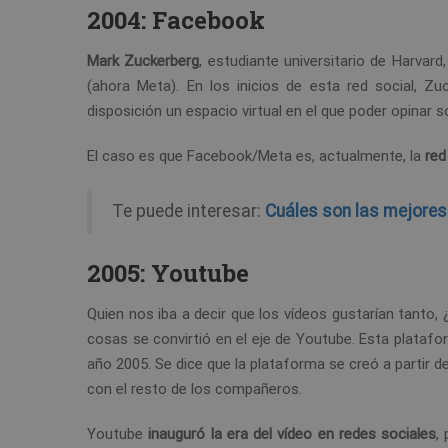
2004: Facebook
Mark Zuckerberg
, estudiante universitario de Harvard
(ahora Meta). En los inicios de esta red social, Z
disposición un espacio virtual en el que poder opinar
El caso es que Facebook/Meta es, actualmente, la
red
Te puede interesar:
Cuáles son las mejores
2005: Youtube
Quien nos iba a decir que los vídeos gustarían tant
cosas se convirtió en el eje de Youtube. Esta plataf
año 2005. Se dice que la plataforma se creó a partir d
con el resto de los compañeros.
Youtube
inauguró la era del vídeo en redes sociales
,