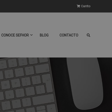
Carrito
CONOCE SEFHOR
BLOG
CONTACTO