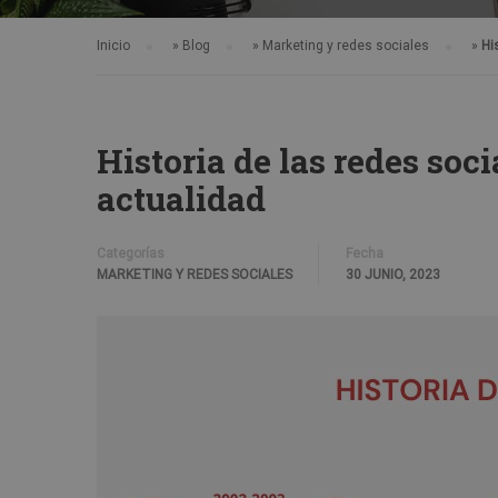
Inicio
»
Blog
»
Marketing y redes sociales
»
Hi
Historia de las redes soci
actualidad
Categorías
Fecha
MARKETING Y REDES SOCIALES
30 JUNIO, 2023