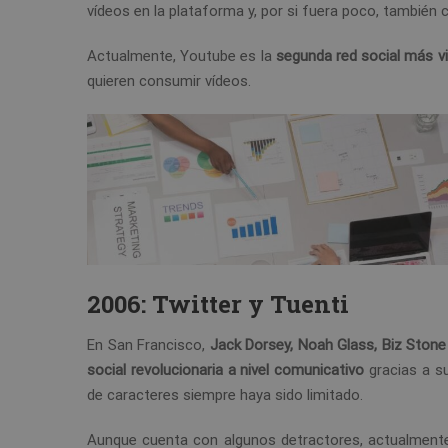
vídeos en la plataforma y, por si fuera poco, tambié
Actualmente, Youtube es la
segunda red social más v
quieren consumir vídeos.
2006: Twitter y Tuenti
En San Francisco,
Jack Dorsey, Noah Glass, Biz Stone
social revolucionaria a nivel comunicativo
gracias a 
de caracteres siempre haya sido limitado.
Aunque cuenta con algunos detractores, actualmente