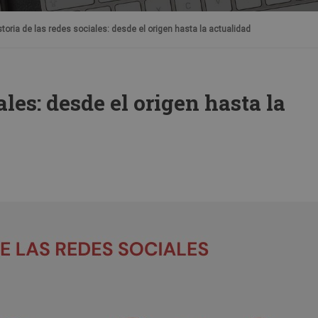
storia de las redes sociales: desde el origen hasta la actualidad
ales: desde el origen hasta la