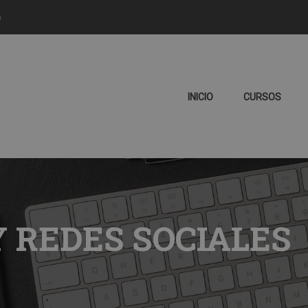
m
INICIO
CURSOS
 REDES SOCIALES