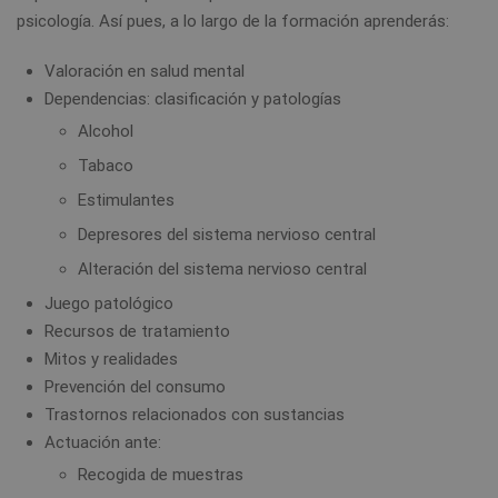
psicología. Así pues, a lo largo de la formación aprenderás:
Valoración en salud mental
Dependencias: clasificación y patologías
Alcohol
Tabaco
Estimulantes
Depresores del sistema nervioso central
Alteración del sistema nervioso central
Juego patológico
Recursos de tratamiento
Mitos y realidades
Prevención del consumo
Trastornos relacionados con sustancias
Actuación ante:
Recogida de muestras