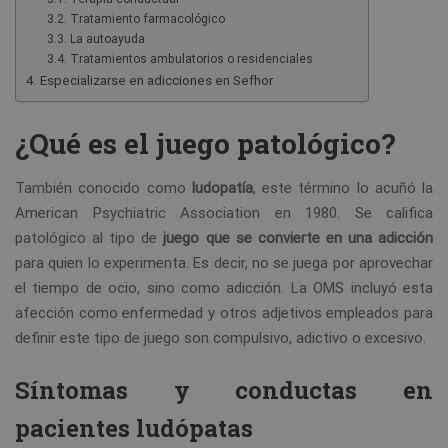
Tratamiento farmacológico
La autoayuda
Tratamientos ambulatorios o residenciales
Especializarse en adicciones en Sefhor
¿Qué es el juego patológico?
También conocido como
ludopatía
, este término lo acuñó la
American Psychiatric Association en 1980. Se califica
patológico al tipo de
juego que se convierte en una adicción
para quien lo experimenta. Es decir, no se juega por aprovechar
el tiempo de ocio, sino como adicción. La OMS incluyó esta
afección como enfermedad y otros adjetivos empleados para
definir este tipo de juego son compulsivo, adictivo o excesivo.
Síntomas y conductas en
pacientes ludópatas