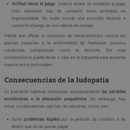
Actitud hacia el juego
. Cuanto antes se empieza a jugar,
más opciones hay de convertir esta actividad en
imprescindible. Se suele buscar una emoción distinta o
convertir el juego en una válvula de escape.
Habría que añadir el consumo de medicamentos contra las
piernas inquietas y la enfermedad de Parkinson provoca
conductas compulsivas como la descrita. Ser muy
competitivo/a puede llevar a caer en la ludopatía para ponerse
nuevos retos personales.
Consecuencias de la ludopatía
Es bastante habitual mencionar exclusivamente
las pérdidas
económicas o la alteración psiquiátrica
. Sin embargo, hay
otras consecuencias que han de valorarse, como son:
Sufrir
problemas legales
por la petición de créditos o de
dinero que no se puede pagar.