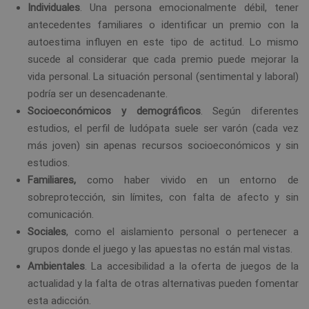
Individuales
. Una persona emocionalmente débil, tener
antecedentes familiares o identificar un premio con la
autoestima influyen en este tipo de actitud. Lo mismo
sucede al considerar que cada premio puede mejorar la
vida personal. La situación personal (sentimental y laboral)
podría ser un desencadenante.
Socioeconómicos y demográficos
. Según diferentes
estudios, el perfil de ludópata suele ser varón (cada vez
más joven) sin apenas recursos socioeconómicos y sin
estudios.
Familiares,
como haber vivido en un entorno de
sobreprotección, sin límites, con falta de afecto y sin
comunicación.
Sociales
, como el aislamiento personal o pertenecer a
grupos donde el juego y las apuestas no están mal vistas.
Ambientales
. La accesibilidad a la oferta de juegos de la
actualidad y la falta de otras alternativas pueden fomentar
esta adicción.