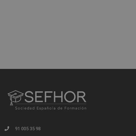
91 005 35 98