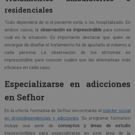
residenciales
Todo dependerá de si el paciente está, o no, hospitalizado. En
ambos casos, la
observación es imprescindible
para conocer
cuál es la situación. Es importante destacar que quien se
encargue de diseñar el tratamiento ha de ajustarlo al máximo a
cada persona. La observación de los síntomas es
imprescindible para conocer cuáles son las alternativas más
eficaces en cada caso.
Especializarse en adicciones
en Sefhor
En la oferta formativa de Sefhor encontrarás el
máster social
en drogodependencias y adicciones
. Su programa formativo
incluye una serie de
conceptos y áreas de estudio
imprescindibles para especializarse en este área de la