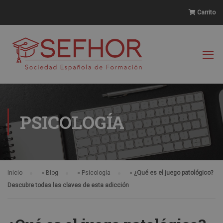
Carrito
PSICOLOGÍA
Inicio
»
Blog
»
Psicología
»
¿Qué es el juego patológico?
Descubre todas las claves de esta adicción