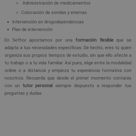
Administración de medicamentos
Colocación de sondas y enemas
Intervención en drogodependencias
Plan de intervención
En Sefhor apostamos por una
formación flexible
que se
adapta a tus necesidades específicas. De hecho, eres tú quien
organiza sus propios tiempos de estudio, sin que ello afecte a
tu trabajo o a tu vida familiar. Así pues, elige entre la modalidad
online o a distancia y empieza tu experiencia formativa con
nosotros. Recuerda que desde el primer momento contarás
con un
tutor personal
siempre dispuesto a responder tus
preguntas y dudas.