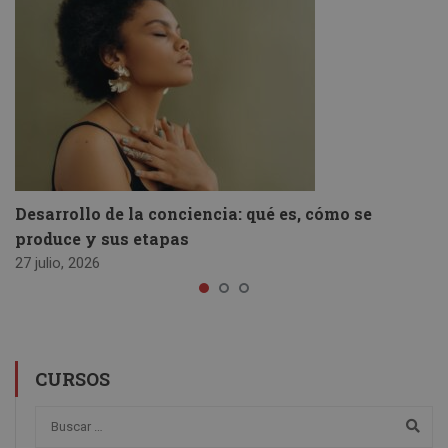
Desarrollo de la conciencia: qué es, cómo se
produce y sus etapas
27 julio, 2026
CURSOS