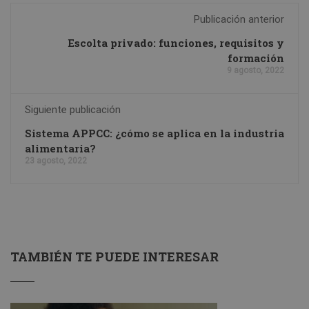
Publicación anterior
Escolta privado: funciones, requisitos y
formación
9 agosto, 2022
Siguiente publicación
Sistema APPCC: ¿cómo se aplica en la industria
alimentaria?
23 agosto, 2022
TAMBIÉN TE PUEDE INTERESAR