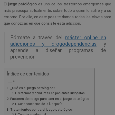
El
juego patológico
es uno de los trastornos emergentes que
más preocupa actualmente, sobre todo a quien lo sufre y a su
entorno. Por ello, en este post te damos todas las claves para
que conozcas en qué consiste esta adicción.
Fórmate a través del
máster online en
adicciones y drogodependencias
y
aprende a diseñar programas de
prevención.
Índice de contenidos
¿Qué es el juego patológico?
Síntomas y conductas en pacientes ludópatas
Factores de riesgo para caer en el juego patológico
Consecuencias de la ludopatía
Tratamientos contra el juego patológico
Terapia conductual