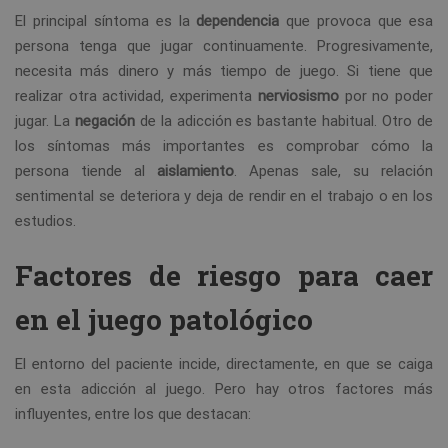
El principal síntoma es la
dependencia
que provoca que esa
persona tenga que jugar continuamente. Progresivamente,
necesita más dinero y más tiempo de juego. Si tiene que
realizar otra actividad, experimenta
nerviosismo
por no poder
jugar. La
negación
de la adicción es bastante habitual. Otro de
los síntomas más importantes es comprobar cómo la
persona tiende al
aislamiento
. Apenas sale, su relación
sentimental se deteriora y deja de rendir en el trabajo o en los
estudios.
Factores de riesgo para caer
en el juego patológico
El entorno del paciente incide, directamente, en que se caiga
en esta adicción al juego. Pero hay otros factores más
influyentes, entre los que destacan: