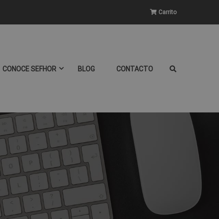
Carrito
CONOCE SEFHOR
BLOG
CONTACTO