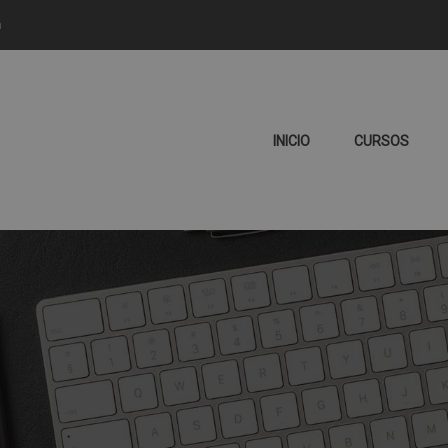
m
INICIO
CURSOS