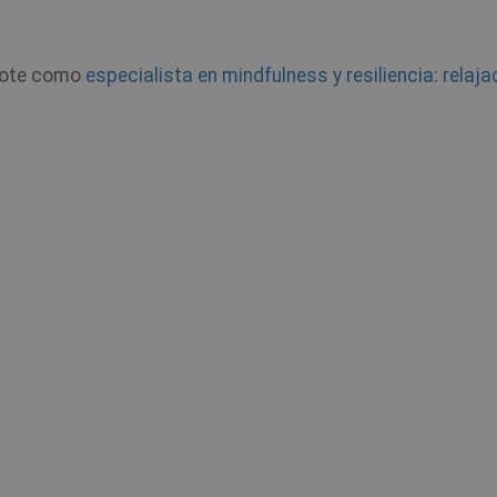
dote como
especialista en mindfulness y resiliencia: relaja