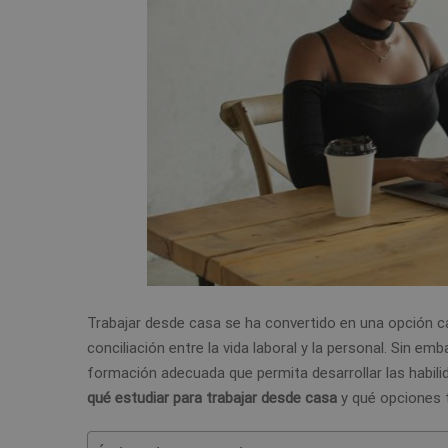
Trabajar desde casa se ha convertido en una opción cad
conciliación entre la vida laboral y la personal. Sin e
formación adecuada que permita desarrollar las habili
qué estudiar para trabajar desde casa
y qué opciones t