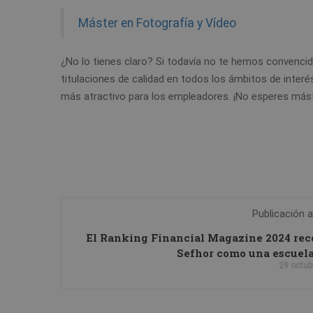
Máster en Fotografía y Vídeo
¿No lo tienes claro? Si todavía no te hemos convenci
titulaciones de calidad en todos los ámbitos de interés
más atractivo para los empleadores. ¡No esperes más
Publicación a
El Ranking Financial Magazine 2024 re
Sefhor como una escuela
29 octub