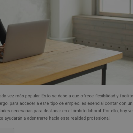
a vez más popular. Esto se debe a que ofrece flexibilidad y facilita
mbargo, para acceder a este tipo de empleo, es esencial contar con un
dades necesarias para destacar en el ámbito laboral. Por ello, hoy 
e ayudarán a adentrarte hacia esta realidad profesional.