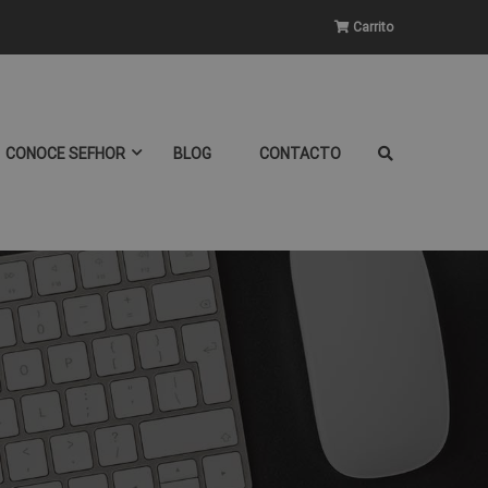
Carrito
CONOCE SEFHOR
BLOG
CONTACTO