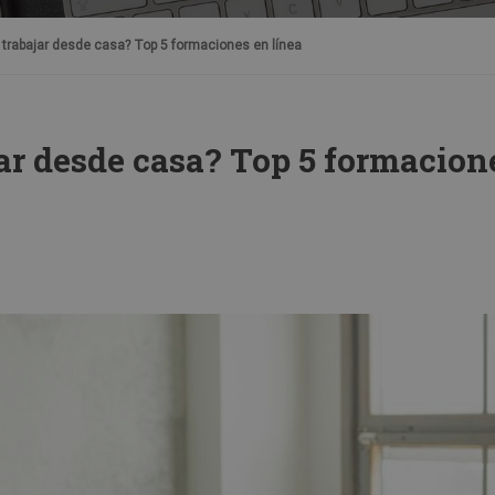
 trabajar desde casa? Top 5 formaciones en línea
jar desde casa? Top 5 formacion