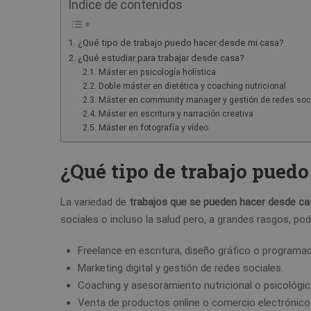
Índice de contenidos
¿Qué tipo de trabajo puedo hacer desde mi casa?
¿Qué estudiar para trabajar desde casa?
Máster en psicología holística
Doble máster en dietética y coaching nutricional
Máster en community manager y gestión de redes soc
Máster en escritura y narración creativa
Máster en fotografía y vídeo
¿Qué tipo de trabajo puedo
La variedad de
trabajos que se pueden hacer desde ca
sociales o incluso la salud pero, a grandes rasgos, p
Freelance en escritura, diseño gráfico o programac
Marketing digital y gestión de redes sociales.
Coaching y asesoramiento nutricional o psicológic
Venta de productos online o comercio electrónico