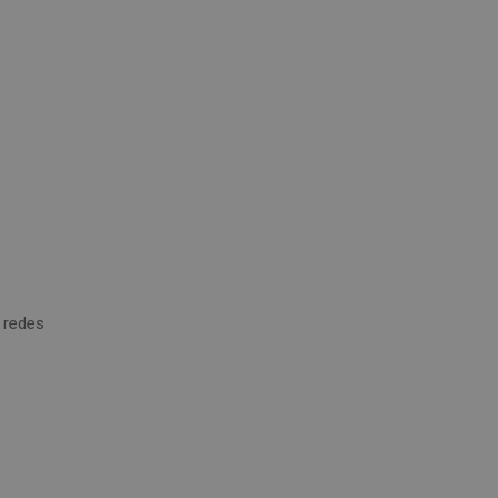
 redes