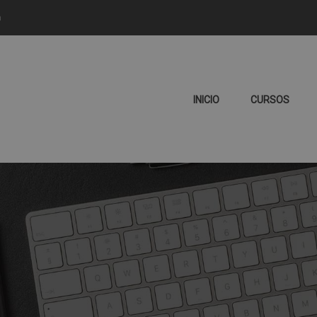
m
INICIO
CURSOS