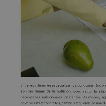
Si tienes interés en especializar tus conocimientos p
son las ramas de la nutrición
, pues según la eta
necesidades nutricionales diferentes. Asimismo, 
objetivos muy concretos, también requieren de una di