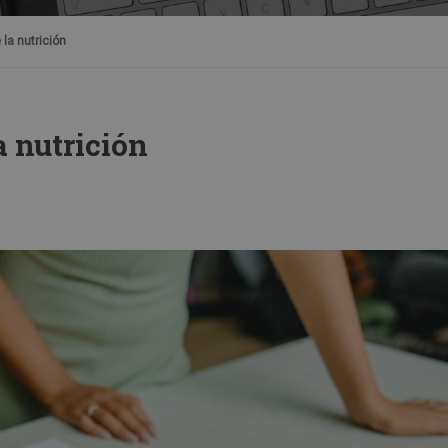
la nutrición
a nutrición