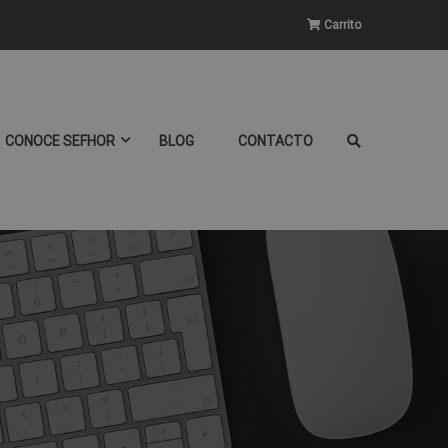
Carrito
CONOCE SEFHOR
BLOG
CONTACTO