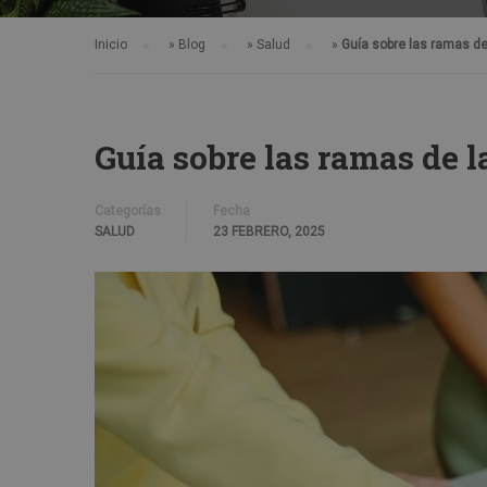
Inicio
»
Blog
»
Salud
»
Guía sobre las ramas de 
Guía sobre las ramas de l
Categorías
Fecha
SALUD
23 FEBRERO, 2025