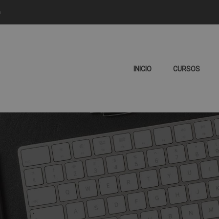
m
INICIO
CURSOS