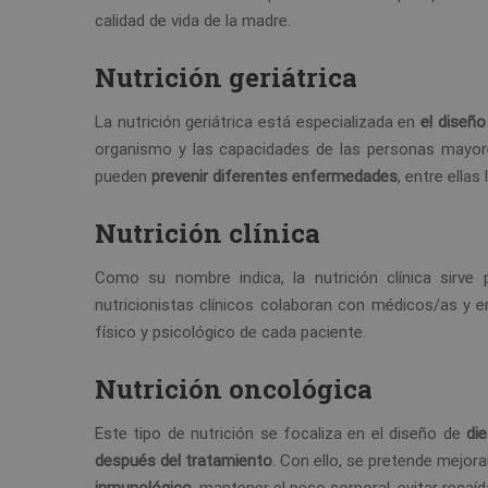
calidad de vida de la madre.
Nutrición geriátrica
La nutrición geriátrica está especializada en
el diseño
organismo y las capacidades de las personas mayores
pueden
prevenir diferentes enfermedades
, entre ellas
Nutrición clínica
Como su nombre indica, la nutrición clínica sirve
nutricionistas clínicos colaboran con médicos/as y e
físico y psicológico de cada paciente.
Nutrición oncológica
Este tipo de nutrición se focaliza en el diseño de
di
después del tratamiento
. Con ello, se pretende mejora